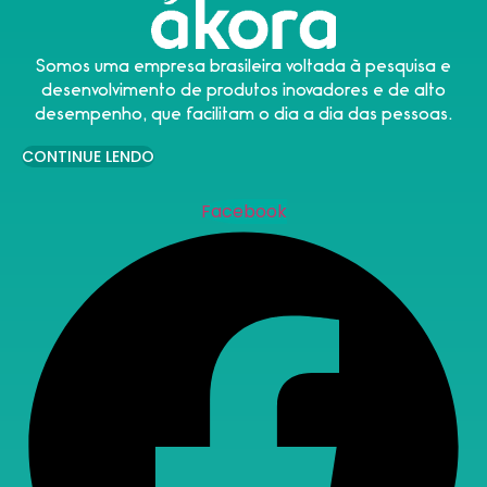
Somos uma empresa brasileira voltada à pesquisa e
desenvolvimento de produtos inovadores e de alto
desempenho, que facilitam o dia a dia das pessoas.
CONTINUE LENDO
Facebook