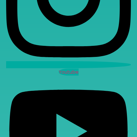
Youtube