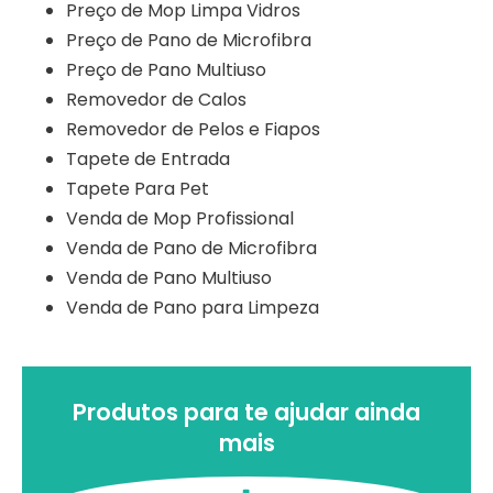
Preço de Mop Limpa Vidros
Preço de Pano de Microfibra
Preço de Pano Multiuso
Removedor de Calos
Removedor de Pelos e Fiapos
Tapete de Entrada
Tapete Para Pet
Venda de Mop Profissional
Venda de Pano de Microfibra
Venda de Pano Multiuso
Venda de Pano para Limpeza
Produtos para te ajudar ainda
mais