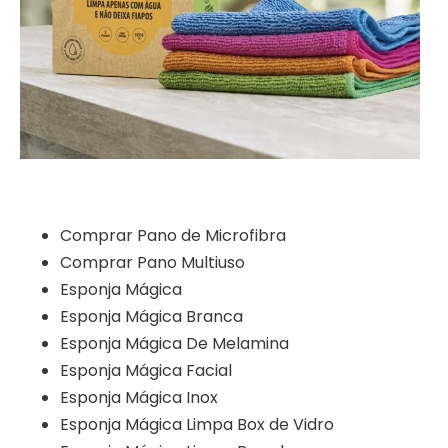
Comprar Pano de Microfibra
Comprar Pano Multiuso
Esponja Mágica
Esponja Mágica Branca
Esponja Mágica De Melamina
Esponja Mágica Facial
Esponja Mágica Inox
Esponja Mágica Limpa Box de Vidro