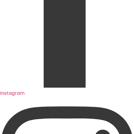
Instagram