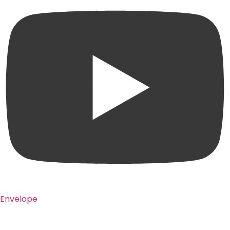
Envelope