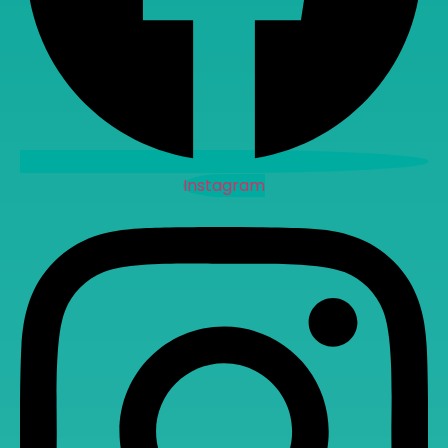
Instagram