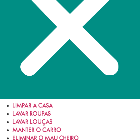
LIMPAR A CASA
LAVAR ROUPAS
LAVAR LOUÇAS
MANTER O CARRO
ELIMINAR O MAU CHEIRO