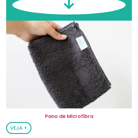
Pano de Microfibra
VEJA +