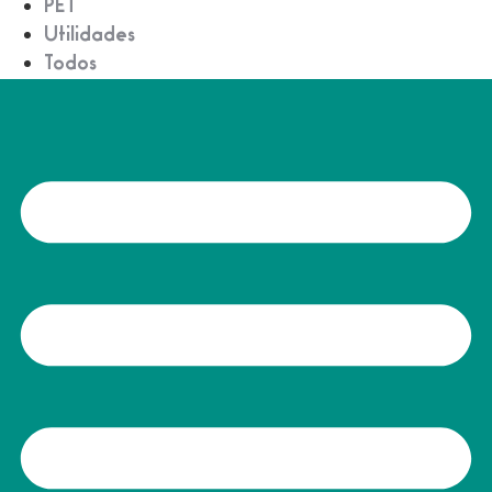
PET
Utilidades
Todos