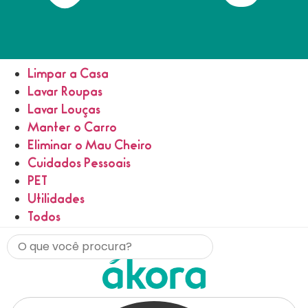
Limpar a Casa
Lavar Roupas
Lavar Louças
Manter o Carro
Eliminar o Mau Cheiro
Cuidados Pessoais
PET
Utilidades
Todos