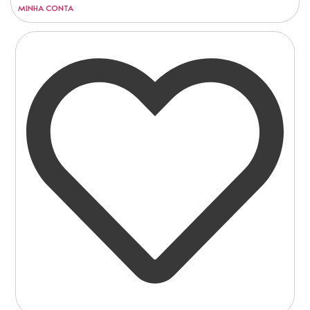
MINHA CONTA