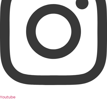
Youtube