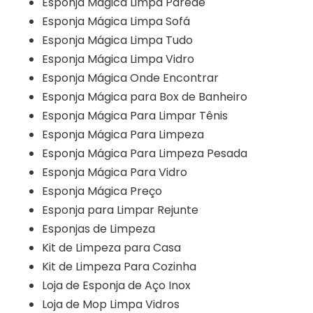
Esponja Mágica Limpa Parede
Esponja Mágica Limpa Sofá
Esponja Mágica Limpa Tudo
Esponja Mágica Limpa Vidro
Esponja Mágica Onde Encontrar
Esponja Mágica para Box de Banheiro
Esponja Mágica Para Limpar Tênis
Esponja Mágica Para Limpeza
Esponja Mágica Para Limpeza Pesada
Esponja Mágica Para Vidro
Esponja Mágica Preço
Esponja para Limpar Rejunte
Esponjas de Limpeza
Kit de Limpeza para Casa
Kit de Limpeza Para Cozinha
Loja de Esponja de Aço Inox
Loja de Mop Limpa Vidros