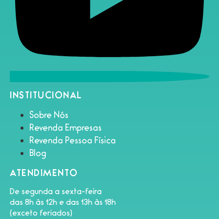
INSTITUCIONAL
Sobre Nós
Revenda Empresas
Revenda Pessoa Física
Blog
ATENDIMENTO
De segunda a sexta-feira
das 8h às 12h e das 13h às 18h
(exceto feriados)