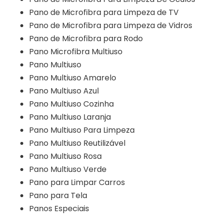
Pano de Microfibra para Limpeza de TV
Pano de Microfibra para Limpeza de Vidros
Pano de Microfibra para Rodo
Pano Microfibra Multiuso
Pano Multiuso
Pano Multiuso Amarelo
Pano Multiuso Azul
Pano Multiuso Cozinha
Pano Multiuso Laranja
Pano Multiuso Para Limpeza
Pano Multiuso Reutilizável
Pano Multiuso Rosa
Pano Multiuso Verde
Pano para Limpar Carros
Pano para Tela
Panos Especiais