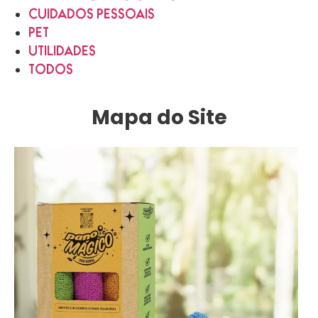
CUIDADOS PESSOAIS
PET
UTILIDADES
TODOS
Mapa do Site