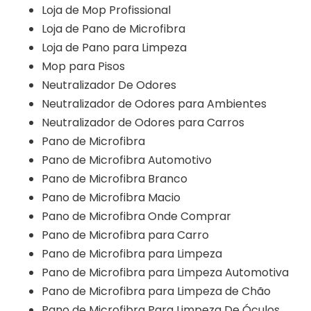
Loja de Mop Profissional
Loja de Pano de Microfibra
Loja de Pano para Limpeza
Mop para Pisos
Neutralizador De Odores
Neutralizador de Odores para Ambientes
Neutralizador de Odores para Carros
Pano de Microfibra
Pano de Microfibra Automotivo
Pano de Microfibra Branco
Pano de Microfibra Macio
Pano de Microfibra Onde Comprar
Pano de Microfibra para Carro
Pano de Microfibra para Limpeza
Pano de Microfibra para Limpeza Automotiva
Pano de Microfibra para Limpeza de Chão
Pano de Microfibra Para Limpeza De Óculos