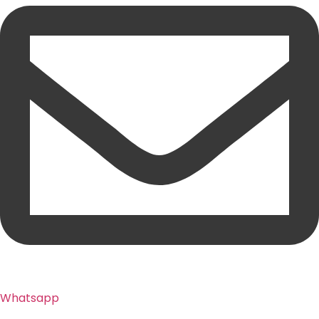
Whatsapp