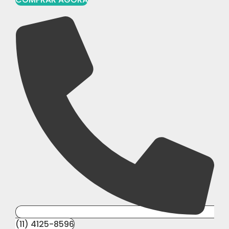
(11) 4125-8596