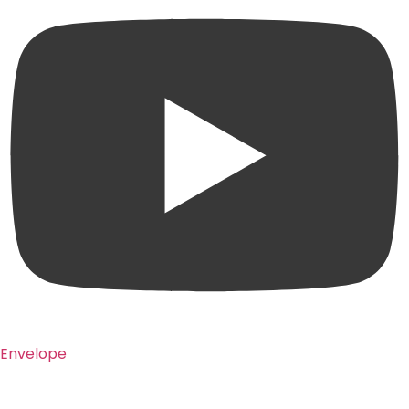
Envelope