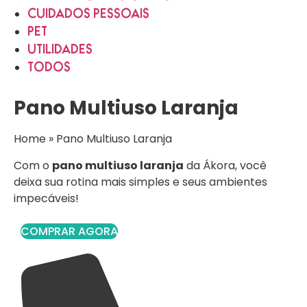
CUIDADOS PESSOAIS
PET
UTILIDADES
TODOS
Pano Multiuso Laranja
Home
»
Pano Multiuso Laranja
Com o
pano multiuso laranja
da Ákora, você
deixa sua rotina mais simples e seus ambientes
impecáveis!
COMPRAR AGORA