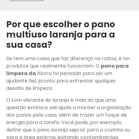
Por que escolher o pano
multiuso laranja para a
sua casa?
Se tem uma coisa que faz diferença na rotina, é ter
produtos que realmente funcionam. O
pano para
limpeza da
Ákora foi pensado para ser um
ajudante fiel, pronto para enfrentar qualquer
desafio de limpeza.
O tom vibrante do laranja é mais do que uma
questão estética: ele ajuda a manter a organização
dos panos pela casa, além de trazer um toque de
energia para a tarefa. Você pode, por exemplo,
definir que o pano laranja seja só para a cozinha ou
para a área externa, evitando contaminações