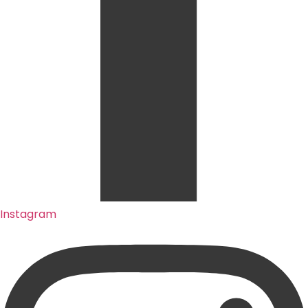
Instagram