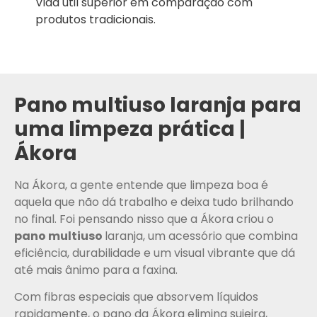
Vida útil superior em comparação com
produtos tradicionais.
Pano multiuso laranja para
uma limpeza prática |
Ákora
Na Ákora, a gente entende que limpeza boa é
aquela que não dá trabalho e deixa tudo brilhando
no final. Foi pensando nisso que a Ákora criou o
pano multiuso
laranja, um acessório que combina
eficiência, durabilidade e um visual vibrante que dá
até mais ânimo para a faxina.
Com fibras especiais que absorvem líquidos
rapidamente, o pano da Ákora elimina sujeira,