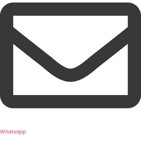
Whatsapp