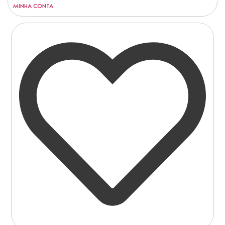
MINHA CONTA