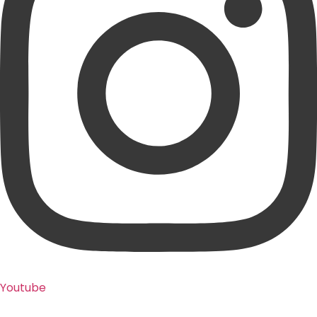
Youtube