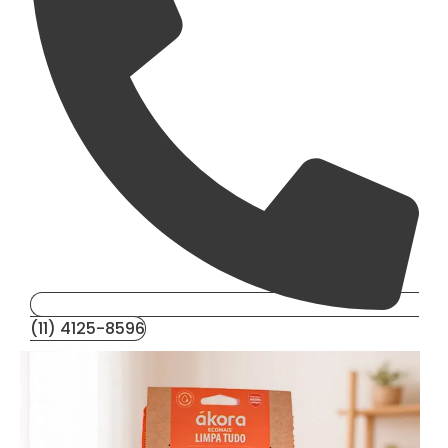
(11) 4125-8596