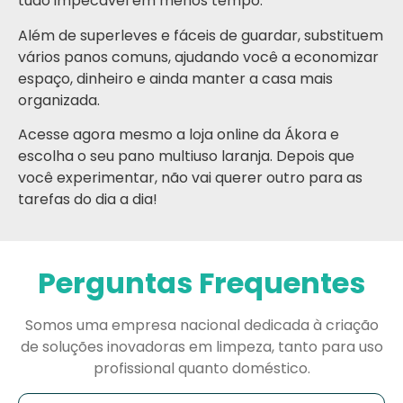
tudo impecável em menos tempo.
Além de superleves e fáceis de guardar, substituem
vários panos comuns, ajudando você a economizar
espaço, dinheiro e ainda manter a casa mais
organizada.
Acesse agora mesmo a loja online da Ákora e
escolha o seu pano multiuso laranja. Depois que
você experimentar, não vai querer outro para as
tarefas do dia a dia!
Perguntas Frequentes
Somos uma empresa nacional dedicada à criação
de soluções inovadoras em limpeza, tanto para uso
profissional quanto doméstico.