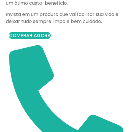
um ótimo custo-benefício.
Invista em um produto que vai facilitar sua vida e
deixar tudo sempre limpo e bem cuidado.
COMPRAR AGORA