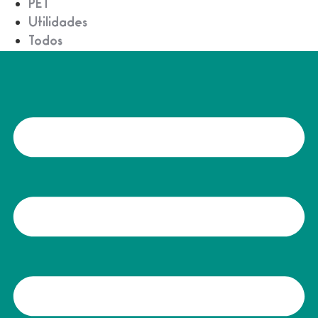
PET
Utilidades
Todos