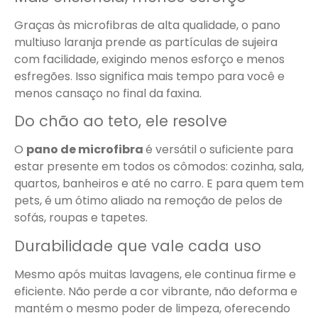
Graças às microfibras de alta qualidade, o pano
multiuso laranja prende as partículas de sujeira
com facilidade, exigindo menos esforço e menos
esfregões. Isso significa mais tempo para você e
menos cansaço no final da faxina.
Do chão ao teto, ele resolve
O
pano de microfibra
é versátil o suficiente para
estar presente em todos os cômodos: cozinha, sala,
quartos, banheiros e até no carro. E para quem tem
pets, é um ótimo aliado na remoção de pelos de
sofás, roupas e tapetes.
Durabilidade que vale cada uso
Mesmo após muitas lavagens, ele continua firme e
eficiente. Não perde a cor vibrante, não deforma e
mantém o mesmo poder de limpeza, oferecendo