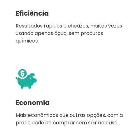
Eficiência
Resultados rápidos e eficazes, muitas vezes
usando apenas água, sem produtos
químicos.
Economia
Mais econômicos que outras opções, com a
praticidade de comprar sem sair de casa.