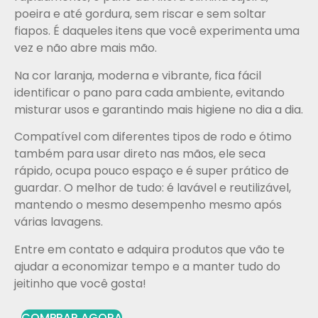
poeira e até gordura, sem riscar e sem soltar
fiapos. É daqueles itens que você experimenta uma
vez e não abre mais mão.
Na cor laranja, moderna e vibrante, fica fácil
identificar o pano para cada ambiente, evitando
misturar usos e garantindo mais higiene no dia a dia.
Compatível com diferentes tipos de rodo e ótimo
também para usar direto nas mãos, ele seca
rápido, ocupa pouco espaço e é super prático de
guardar. O melhor de tudo: é lavável e reutilizável,
mantendo o mesmo desempenho mesmo após
várias lavagens.
Entre em contato e adquira produtos que vão te
ajudar a economizar tempo e a manter tudo do
jeitinho que você gosta!
COMPRAR AGORA