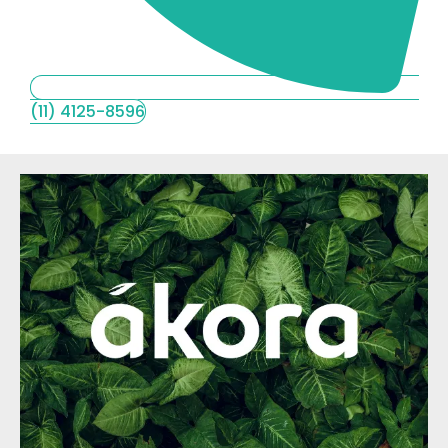
(11) 4125-8596