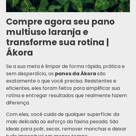
Compre agora seu pano
multiuso laranja e
transforme sua rotina |
Ákora
Se a sua meta é limpar de forma rápida, prática e
sem desperdício, os
panos da Ákora
são
exatamente o que você precisa. Resistentes e
eficientes, eles foram feitos para simplificar sua
rotina e entregar resultados que realmente fazem
diferença.
Com eles, você cuida de qualquer superfície: da
mais delicada ao esforço da faxina pesada. São
ideais para polir, secar, remover manchas e deixar