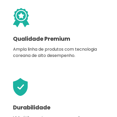
Qualidade Premium
Ampla linha de produtos com tecnologia
coreana de alto desempenho.
Durabilidade