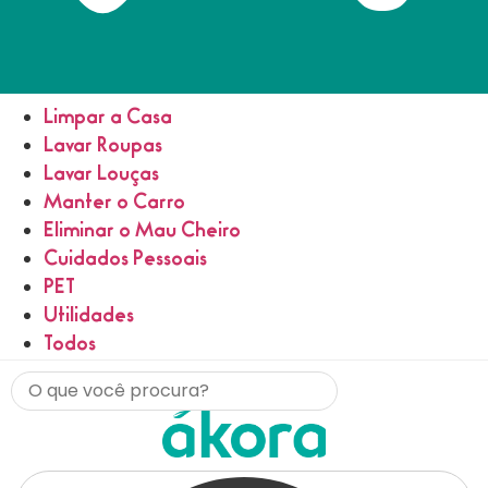
Limpar a Casa
Lavar Roupas
Lavar Louças
Manter o Carro
Eliminar o Mau Cheiro
Cuidados Pessoais
PET
Utilidades
Todos