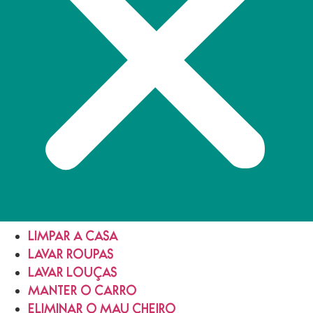
LIMPAR A CASA
LAVAR ROUPAS
LAVAR LOUÇAS
MANTER O CARRO
ELIMINAR O MAU CHEIRO