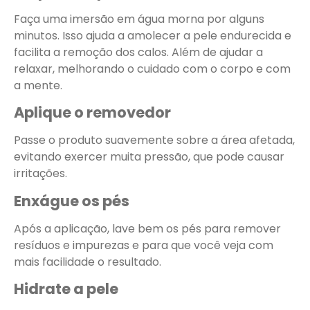
Faça uma imersão em água morna por alguns
minutos. Isso ajuda a amolecer a pele endurecida e
facilita a remoção dos calos. Além de ajudar a
relaxar, melhorando o cuidado com o corpo e com
a mente.
Aplique o removedor
Passe o produto suavemente sobre a área afetada,
evitando exercer muita pressão, que pode causar
irritações.
Enxágue os pés
Após a aplicação, lave bem os pés para remover
resíduos e impurezas e para que você veja com
mais facilidade o resultado.
Hidrate a pele