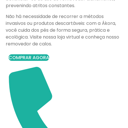
prevenindo atritos constantes.
Não há necessidade de recorrer a métodos
invasivos ou produtos descartáveis: com a Ákora,
você cuida dos pés de forma segura, prática e
ecológica. Visite nossa loja virtual e conheça nosso
removedor de calos.
COMPRAR AGORA