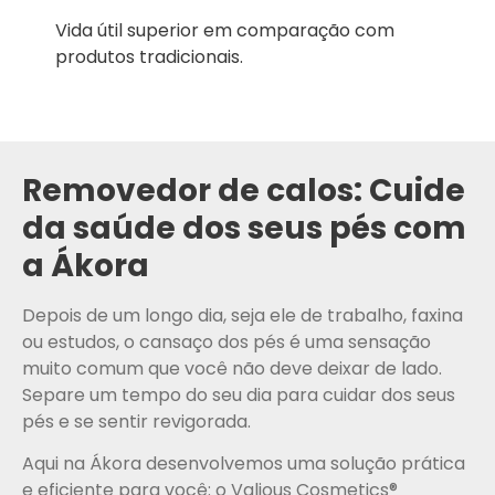
Vida útil superior em comparação com
produtos tradicionais.
Removedor de calos: Cuide
da saúde dos seus pés com
a Ákora
Depois de um longo dia, seja ele de trabalho, faxina
ou estudos, o cansaço dos pés é uma sensação
muito comum que você não deve deixar de lado.
Separe um tempo do seu dia para cuidar dos seus
pés e se sentir revigorada.
Aqui na Ákora desenvolvemos uma solução prática
e eficiente para você: o Valious Cosmetics®