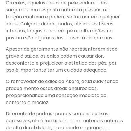
Os calos, aquelas áreas de pele endurecidas,
surgem como resposta natural à pressão ou
fricção contínua e podem se formar em qualquer
idade. Calçados inadequados, atividades físicas
intensas, longas horas em pé ou alterações na
postura são algumas das causas mais comuns.
Apesar de geralmente não representarem risco
grave à saúde, os calos podem causar dor,
desconforto e prejudicar a estética dos pés, por
isso é importante ter um cuidado adequado.
O removedor de calos da Ákora, atua suavizando
gradualmente essas áreas endurecidas,
proporcionando uma sensação imediata de
conforto e maciez.
Diferente de pedras-pomes comuns ou lixas
agressivas, ele é formulado com materiais naturais
de alta durabilidade, garantindo segurança e