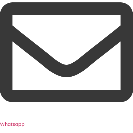
Whatsapp