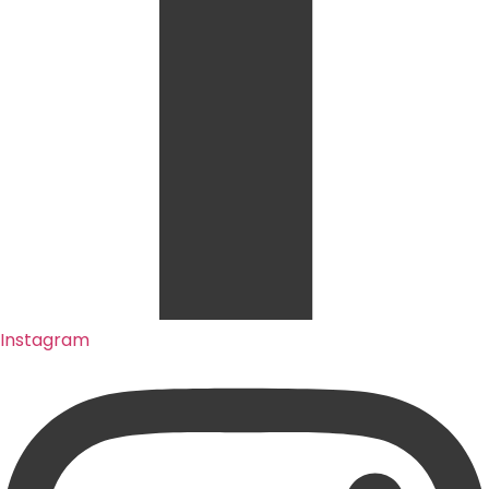
Instagram