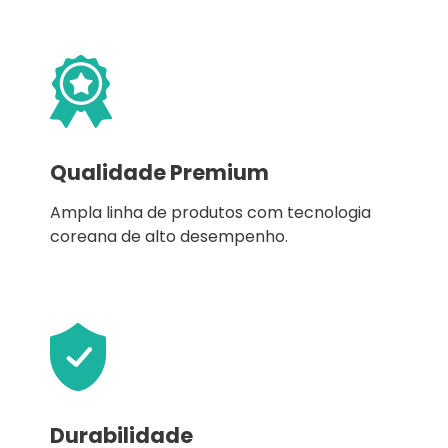
Qualidade Premium
Ampla linha de produtos com tecnologia
coreana de alto desempenho.
Durabilidade