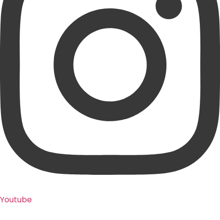
Youtube