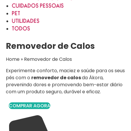
CUIDADOS PESSOAIS
PET
UTILIDADES
TODOS
Removedor de Calos
Home
»
Removedor de Calos
Experimente conforto, maciez e saúde para os seus
pés com o
removedor de calos
da Ákora,
prevenindo dores e promovendo bem-estar diário
com um produto seguro, durável e eficaz.
COMPRAR AGORA