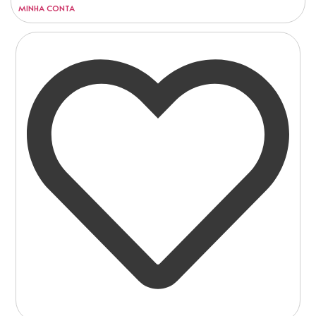
MINHA CONTA