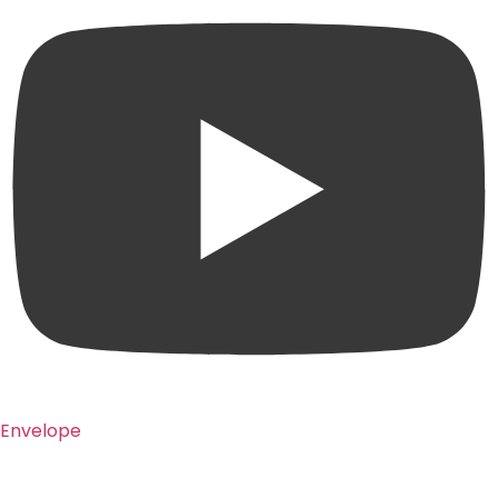
Envelope