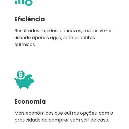
Eficiência
Resultados rápidos e eficazes, muitas vezes
usando apenas água, sem produtos
químicos.
Economia
Mais econômicos que outras opções, com a
praticidade de comprar sem sair de casa.