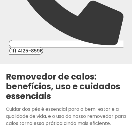
(11) 4125-8596
Removedor de calos:
benefícios, uso e cuidados
essenciais
Cuidar dos pés é essencial para o bem-estar e a
qualidade de vida, e o uso do nosso removedor para
calos torna essa prática ainda mais eficiente.