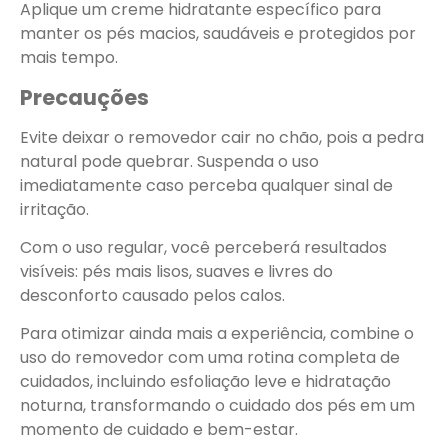
Aplique um creme hidratante específico para
manter os pés macios, saudáveis e protegidos por
mais tempo.
Precauções
Evite deixar o removedor cair no chão, pois a pedra
natural pode quebrar. Suspenda o uso
imediatamente caso perceba qualquer sinal de
irritação.
Com o uso regular, você perceberá resultados
visíveis: pés mais lisos, suaves e livres do
desconforto causado pelos calos.
Para otimizar ainda mais a experiência, combine o
uso do removedor com uma rotina completa de
cuidados, incluindo esfoliação leve e hidratação
noturna, transformando o cuidado dos pés em um
momento de cuidado e bem-estar.