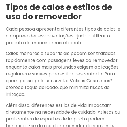
Tipos de calos e estilos de
uso do removedor
Cada pessoa apresenta diferentes tipos de calos, e
compreender essas variações ajuda a utilizar o
produto de maneira mais eficiente.
Calos menores e superficiais podem ser tratados
rapidamente com passagens leves do removedor,
enquanto calos mais profundos exigem aplicações
regulares e suaves para evitar desconforto. Para
quem possui pele sensível, o Valious Cosmetics®
oferece toque delicado, que minimiza riscos de
irritação.
Além disso, diferentes estilos de vida impactam
diretamente na necessidade de cuidado. Atletas ou
praticantes de esportes de impacto podem
beneficiar-se do uso do removedor diariamente,