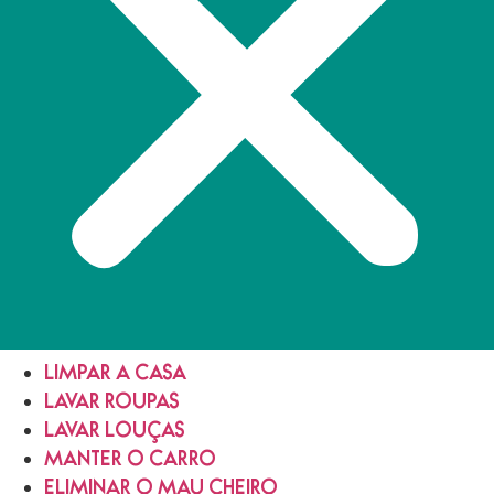
LIMPAR A CASA
LAVAR ROUPAS
LAVAR LOUÇAS
MANTER O CARRO
ELIMINAR O MAU CHEIRO