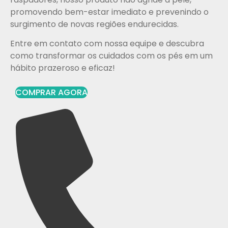
promovendo bem-estar imediato e prevenindo o
surgimento de novas regiões endurecidas.
Entre em contato com nossa equipe e descubra
como transformar os cuidados com os pés em um
hábito prazeroso e eficaz!
COMPRAR AGORA