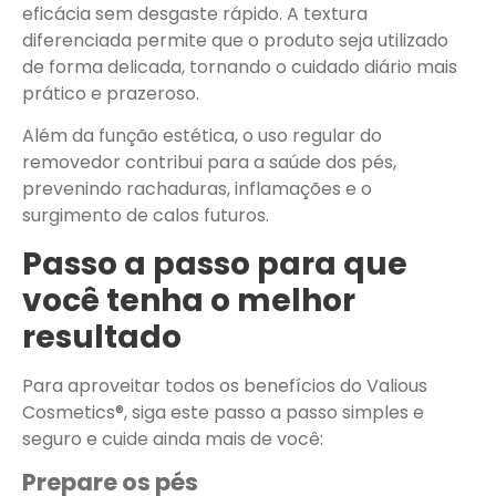
eficácia sem desgaste rápido. A textura
diferenciada permite que o produto seja utilizado
de forma delicada, tornando o cuidado diário mais
prático e prazeroso.
Além da função estética, o uso regular do
removedor contribui para a saúde dos pés,
prevenindo rachaduras, inflamações e o
surgimento de calos futuros.
Passo a passo para que
você tenha o melhor
resultado
Para aproveitar todos os benefícios do Valious
Cosmetics®, siga este passo a passo simples e
seguro e cuide ainda mais de você:
Prepare os pés