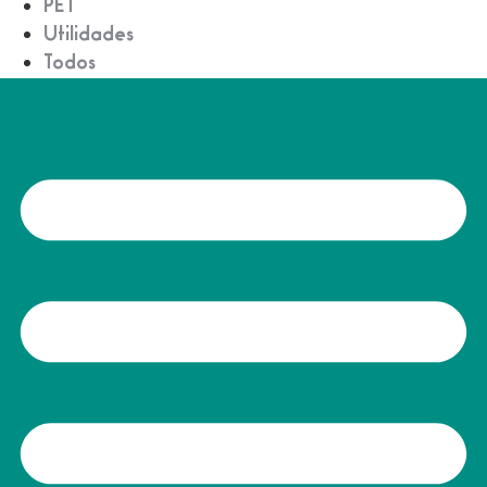
PET
Utilidades
Todos