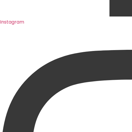
Instagram