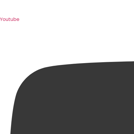
Youtube