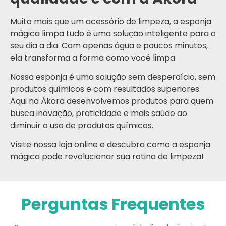
Muito mais que um acessório de limpeza, a esponja
mágica limpa tudo é uma solução inteligente para o
seu dia a dia. Com apenas água e poucos minutos,
ela transforma a forma como você limpa.
Nossa esponja é uma solução sem desperdício, sem
produtos químicos e com resultados superiores.
Aqui na Ákora desenvolvemos produtos para quem
busca inovação, praticidade e mais saúde ao
diminuir o uso de produtos químicos.
Visite nossa loja online e descubra como a esponja
mágica pode revolucionar sua rotina de limpeza!
Perguntas Frequentes