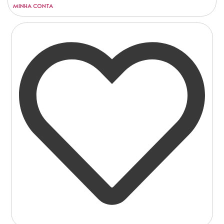
MINHA CONTA