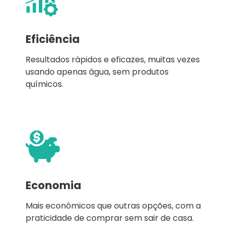
Eficiência
Resultados rápidos e eficazes, muitas vezes
usando apenas água, sem produtos
químicos.
Economia
Mais econômicos que outras opções, com a
praticidade de comprar sem sair de casa.