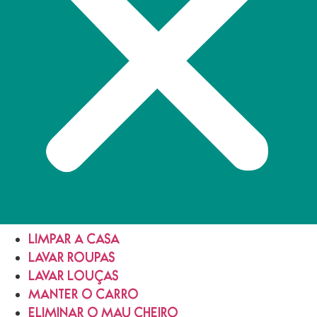
LIMPAR A CASA
LAVAR ROUPAS
LAVAR LOUÇAS
MANTER O CARRO
ELIMINAR O MAU CHEIRO