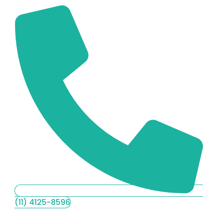
(11) 4125-8596