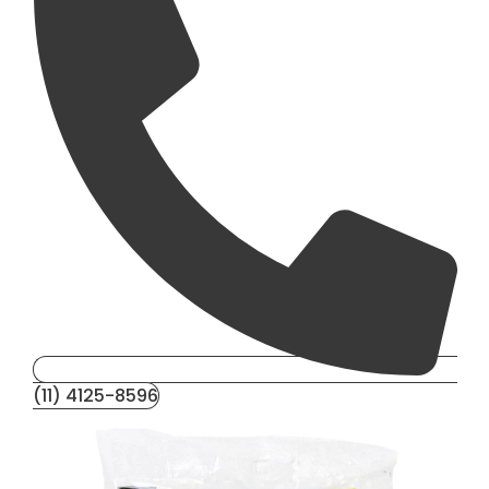
(11) 4125-8596