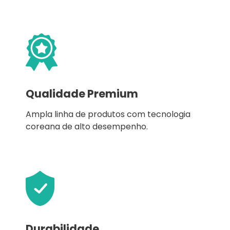
Qualidade Premium
Ampla linha de produtos com tecnologia
coreana de alto desempenho.
Durabilidade