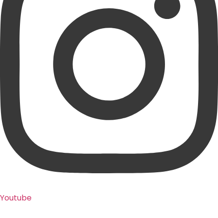
Youtube