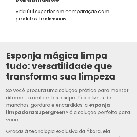
Vida útil superior em comparação com
produtos tradicionais.
Esponja mágica limpa
tudo: versatilidade que
transforma sua limpeza
Se você procura uma solução prática para manter
diferentes ambientes e superfícies livres de
manchas, gordura e encardidos, a
esponja
limpadora Supergreen®
é a solução perfeita para
você.
Graças à tecnologia exclusiva da Ákora, ela