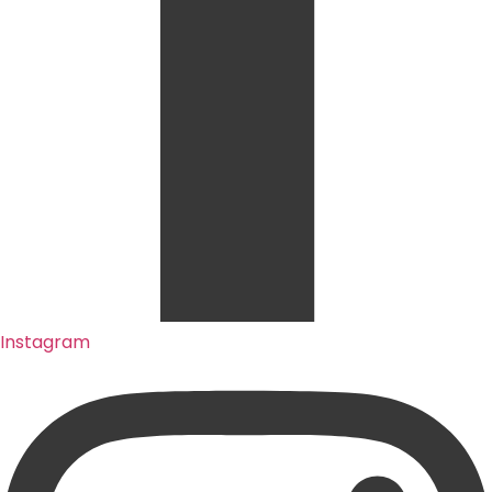
Instagram