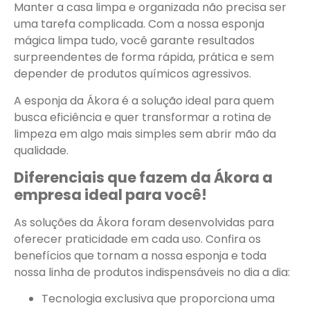
Manter a casa limpa e organizada não precisa ser
uma tarefa complicada. Com a nossa esponja
mágica limpa tudo, você garante resultados
surpreendentes de forma rápida, prática e sem
depender de produtos químicos agressivos.
A esponja da Ákora é a solução ideal para quem
busca eficiência e quer transformar a rotina de
limpeza em algo mais simples sem abrir mão da
qualidade.
Diferenciais que fazem da Ákora a
empresa ideal para você!
As soluções da Ákora foram desenvolvidas para
oferecer praticidade em cada uso. Confira os
benefícios que tornam a nossa esponja e toda
nossa linha de produtos indispensáveis no dia a dia:
Tecnologia exclusiva que proporciona uma