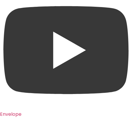
Envelope