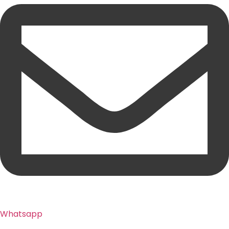
Whatsapp