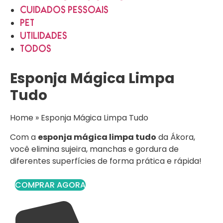
CUIDADOS PESSOAIS
PET
UTILIDADES
TODOS
Esponja Mágica Limpa
Tudo
Home
»
Esponja Mágica Limpa Tudo
Com a
esponja mágica limpa tudo
da Ákora,
você elimina sujeira, manchas e gordura de
diferentes superfícies de forma prática e rápida!
COMPRAR AGORA