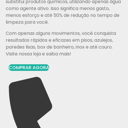
substitui produtos químicos, utilizando apenas água
como agente ativo. Isso significa menos gasto,
menos esforço e até 50% de redução no tempo de
limpeza para você.
Com apenas alguns movimentos, você conquista
resultados rápidos e eficazes em pisos, azulejos,
paredes lisas, box de banheiro, inox e até couro.
Visite nossa loja e saiba mais!
COMPRAR AGORA