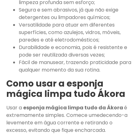
limpeza profunda sem esforço;
Segura e sem abrasivos, já que não exige
detergentes ou limpadores químicos;
Versatilidade para atuar em diferentes
superfícies, como azulejos, vidros, móveis,
paredes e até eletrodomésticos;
Durabilidade e economia, pois é resistente e
pode ser reutilizada diversas vezes;
Fácil de manusear, trazendo praticidade para
qualquer momento da sua rotina.
Como usar a esponja
mágica limpa tudo Ákora
Usar a
esponja mágica limpa tudo da Ákora
é
extremamente simples. Comece umedecendo-a
levemente em água corrente e retirando o
excesso, evitando que fique encharcada.