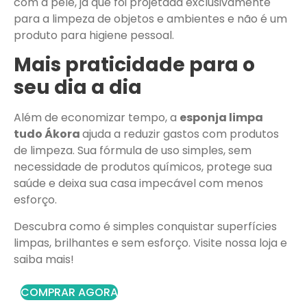
com a pele, já que foi projetada exclusivamente
para a limpeza de objetos e ambientes e não é um
produto para higiene pessoal.
Mais praticidade para o
seu dia a dia
Além de economizar tempo, a
esponja limpa
tudo Ákora
ajuda a reduzir gastos com produtos
de limpeza. Sua fórmula de uso simples, sem
necessidade de produtos químicos, protege sua
saúde e deixa sua casa impecável com menos
esforço.
Descubra como é simples conquistar superfícies
limpas, brilhantes e sem esforço. Visite nossa loja e
saiba mais!
COMPRAR AGORA