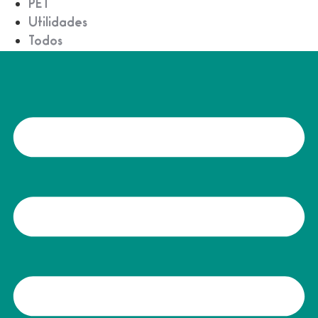
PET
Utilidades
Todos