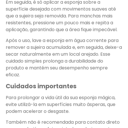
Em seguida, é só aplicar a esponja sobre a
superfície desejada com movimentos suaves até
que a sujeira seja removida. Para manchas mais
resistentes, pressione um pouco mais e repita a
aplicação, garantindo que a área fique impecável.
Após o uso, lave a esponja em água corrente para
remover a sujeira acumulada e, em seguida, deixe-a
secar naturalmente em um local arejado. Esse
cuidado simples prolonga a durabilidade do
produto e mantém seu desempenho sempre
eficaz.
Cuidados importantes
Para prolongar a vida útil da sua esponja mágica,
evite utilizá-la em superfícies muito ásperas, que
podem acelerar o desgaste.
Também não é recomendada para contato direto