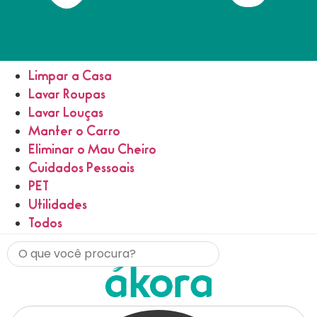
Limpar a Casa
Lavar Roupas
Lavar Louças
Manter o Carro
Eliminar o Mau Cheiro
Cuidados Pessoais
PET
Utilidades
Todos