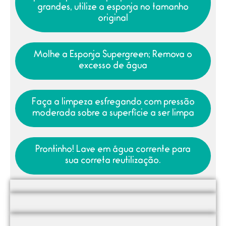
grandes, utilize a esponja no tamanho
original
Molhe a Esponja Supergreen; Remova o
excesso de água
Faça a limpeza esfregando com pressão
moderada sobre a superfície a ser limpa
Prontinho! Lave em água corrente para
sua correta reutilização.