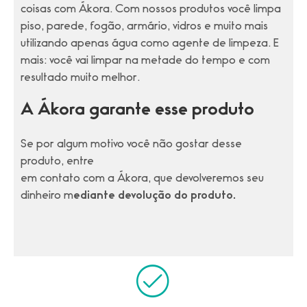
coisas com Ákora. Com nossos produtos você limpa
piso, parede, fogão, armário, vidros e muito mais
utilizando apenas água como agente de limpeza. E
mais: você vai limpar na metade do tempo e com
resultado muito melhor.
A Ákora garante esse produto
Se por algum motivo você não gostar desse
produto,
entre
em contato com a Ákora, que devolveremos seu
dinheiro m
ediante devolução do produto.