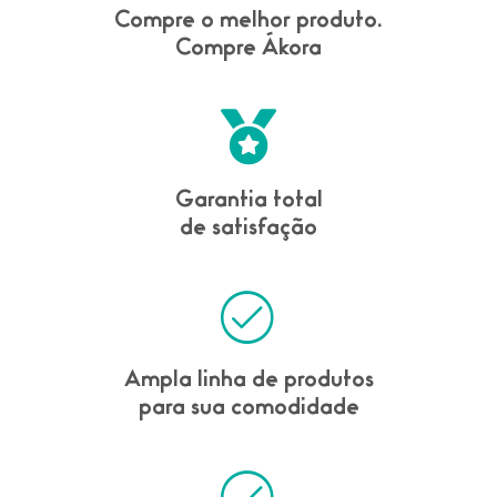
Compre o melhor produto.
Compre Ákora
Garantia total
de satisfação
Ampla linha de produtos
para sua comodidade