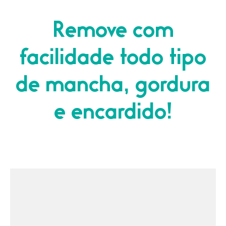
Remove com
facilidade todo tipo
de mancha, gordura
e encardido!