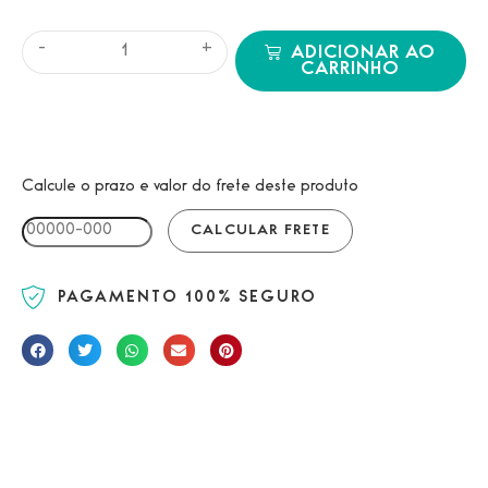
-
+
ADICIONAR AO
CARRINHO
Calcule o prazo e valor do frete deste produto
PAGAMENTO 100% SEGURO