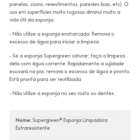
panelas, couro, revestimentos, paredes lisas, etc). O
uso em superfícies muito rugosas diminui muito a
vida útil da esponja.
• Não utilize a esponja encharcada. Remova o
excesso de água para iniciar a limpeza.
• Se a esponja Supergreen saturar, faça a limpeza
dela com água corrente. Rapidamente a sujidade
escoará na pia; remova o excesso de água e pronto.
Está pronta para ser reutilizada
• Não utilize a esponja no seu rosto ou dentes.
Nome:
Supergreen® Esponja Limpadora
Extraresistente