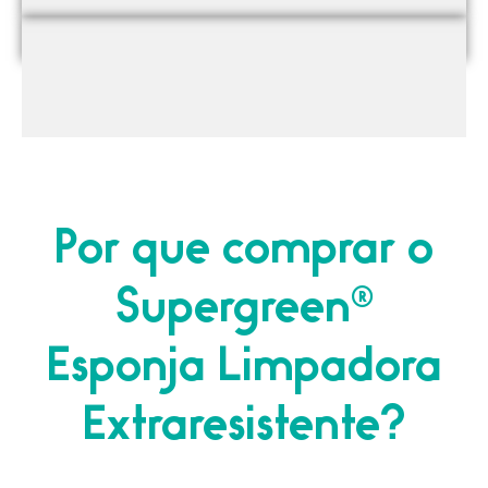
Por que comprar o
Supergreen®
Esponja Limpadora
Extraresistente?