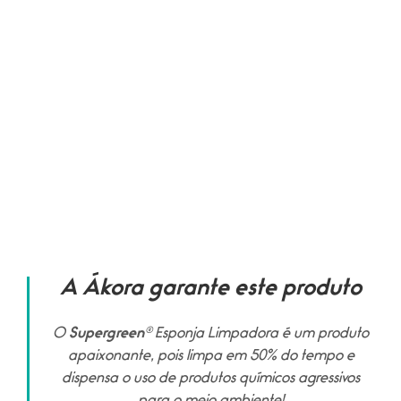
A Ákora garante este produto
O
Supergreen
® Esponja Limpadora é um produto
apaixonante, pois limpa em 50% do tempo e
dispensa o uso de produtos químicos agressivos