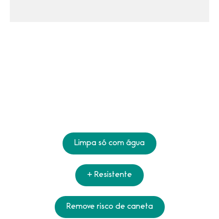
Limpa só com água
+ Resistente
Remove risco de caneta