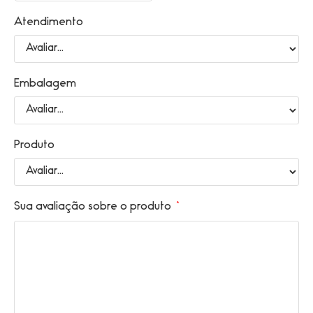
Atendimento
Embalagem
Produto
Sua avaliação sobre o produto
*