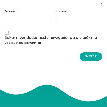
Nome
*
E-mail
*
Salvar meus dados neste navegador para a próxima
vez que eu comentar.