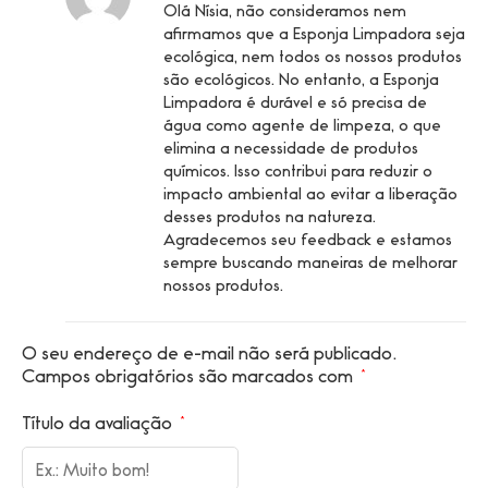
Olá Nísia, não consideramos nem
afirmamos que a Esponja Limpadora seja
ecológica, nem todos os nossos produtos
são ecológicos. No entanto, a Esponja
Limpadora é durável e só precisa de
água como agente de limpeza, o que
elimina a necessidade de produtos
químicos. Isso contribui para reduzir o
impacto ambiental ao evitar a liberação
desses produtos na natureza.
Agradecemos seu feedback e estamos
sempre buscando maneiras de melhorar
nossos produtos.
O seu endereço de e-mail não será publicado.
Campos obrigatórios são marcados com
*
Título da avaliação
*