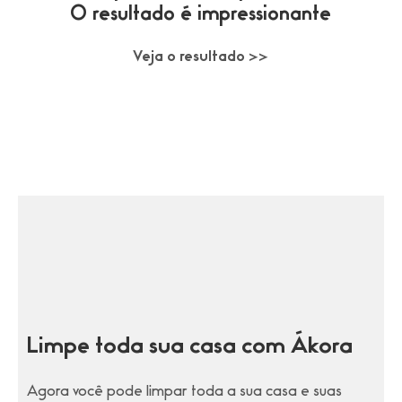
O resultado é impressionante
Veja o resultado >>
Limpe toda sua casa com Ákora
Agora você pode limpar toda a sua casa e suas