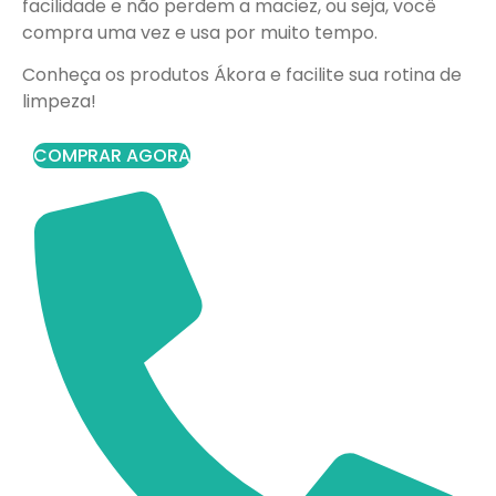
facilidade e não perdem a maciez, ou seja, você
compra uma vez e usa por muito tempo.
Conheça os produtos Ákora e facilite sua rotina de
limpeza!
COMPRAR AGORA