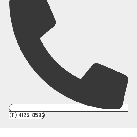
(11) 4125-8596