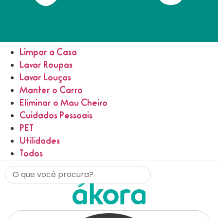
Limpar a Casa
Lavar Roupas
Lavar Louças
Manter o Carro
Eliminar o Mau Cheiro
Cuidados Pessoais
PET
Utilidades
Todos