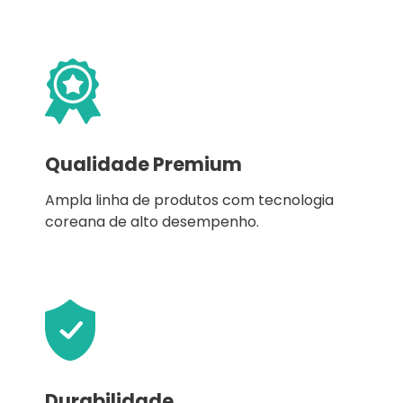
Qualidade Premium
Ampla linha de produtos com tecnologia
coreana de alto desempenho.
Durabilidade