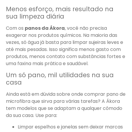
Menos esforço, mais resultado na
sua limpeza diária
Com os
panos da Ákora
, você não precisa
exagerar nos produtos químicos. Na maioria das
vezes, só água já basta para limpar sujeiras leves e
até mais pesadas. Isso significa menos gasto com
produtos, menos contato com substâncias fortes e
uma faxina mais prática e saudável.
Um só pano, mil utilidades na sua
casa
Ainda está em dúvida sobre onde comprar pano de
microfibra que sirva para várias tarefas? A Ákora
tem modelos que se adaptam a qualquer cômodo
da sua casa. Use para:
Limpar espelhos e janelas sem deixar marcas