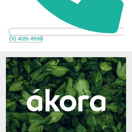
(11) 4125-8596