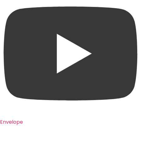
Envelope