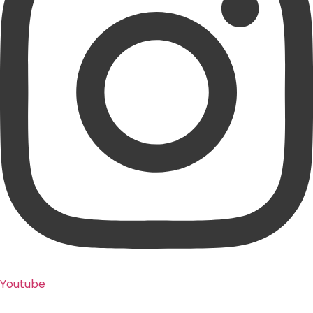
Youtube