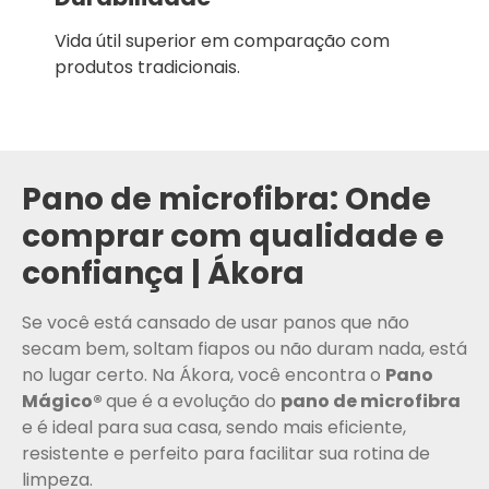
Vida útil superior em comparação com
produtos tradicionais.
Pano de microfibra: Onde
comprar com qualidade e
confiança | Ákora
Se você está cansado de usar panos que não
secam bem, soltam fiapos ou não duram nada, está
no lugar certo. Na Ákora, você encontra o
Pano
Mágico®
que é a evolução do
pano de microfibra
e é ideal para sua casa, sendo mais eficiente,
resistente e perfeito para facilitar sua rotina de
limpeza.