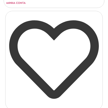
MINHA CONTA