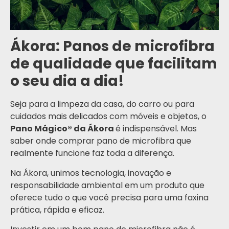
Ákora: Panos de microfibra
de qualidade que facilitam
o seu dia a dia!
Seja para a limpeza da casa, do carro ou para
cuidados mais delicados com móveis e objetos, o
Pano Mágico® da Ákora
é indispensável. Mas
saber onde comprar pano de microfibra que
realmente funcione faz toda a diferença.
Na Ákora, unimos tecnologia, inovação e
responsabilidade ambiental em um produto que
oferece tudo o que você precisa para uma faxina
prática, rápida e eficaz.