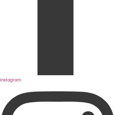
Instagram