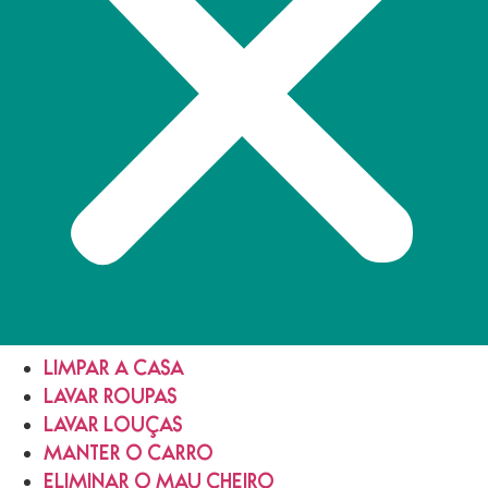
LIMPAR A CASA
LAVAR ROUPAS
LAVAR LOUÇAS
MANTER O CARRO
ELIMINAR O MAU CHEIRO