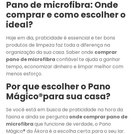
Pano de microfibra: Onde
comprar e como escolher o
ideal?
Hoje em dia, praticidade é essencial e ter bons
produtos de limpeza faz toda a diferença na
organização da sua casa. Saber onde
comprar
pano de microfibra
confiável te ajuda a ganhar
tempo, economizar dinheiro e limpar melhor com
menos esforço.
Por que escolher o Pano
Mágico®para sua casa?
Se você está em busca de praticidade na hora da
faxina e ainda se pergunta
onde comprar pano de
microfibra
que funcione de verdade, o Pano
Mágico® da Ákora é a escolha certa para o seu lar.