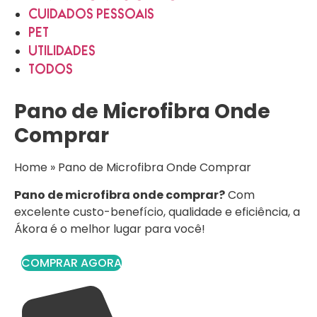
CUIDADOS PESSOAIS
PET
UTILIDADES
TODOS
Pano de Microfibra Onde
Comprar
Home
»
Pano de Microfibra Onde Comprar
Pano de microfibra onde comprar?
Com
excelente custo-benefício, qualidade e eficiência, a
Ákora é o melhor lugar para você!
COMPRAR AGORA