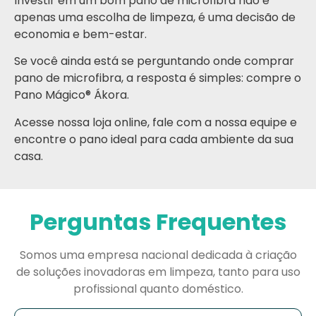
Investir em um bom pano de microfibra não é
apenas uma escolha de limpeza, é uma decisão de
economia e bem-estar.
Se você ainda está se perguntando onde comprar
pano de microfibra, a resposta é simples: compre o
Pano Mágico® Ákora.
Acesse nossa loja online, fale com a nossa equipe e
encontre o pano ideal para cada ambiente da sua
casa.
Perguntas Frequentes
Somos uma empresa nacional dedicada à criação
de soluções inovadoras em limpeza, tanto para uso
profissional quanto doméstico.