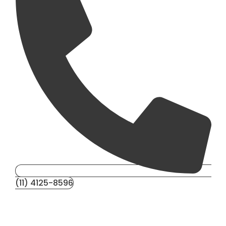
(11) 4125-8596