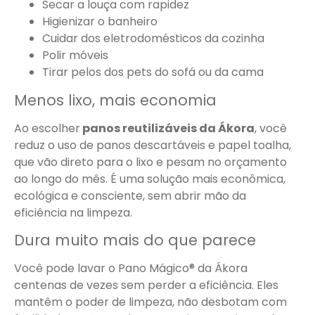
Secar a louça com rapidez
Higienizar o banheiro
Cuidar dos eletrodomésticos da cozinha
Polir móveis
Tirar pelos dos pets do sofá ou da cama
Menos lixo, mais economia
Ao escolher
panos reutilizáveis da Ákora
, você
reduz o uso de panos descartáveis e papel toalha,
que vão direto para o lixo e pesam no orçamento
ao longo do mês. É uma solução mais econômica,
ecológica e consciente, sem abrir mão da
eficiência na limpeza.
Dura muito mais do que parece
Você pode lavar o Pano Mágico® da Ákora
centenas de vezes sem perder a eficiência. Eles
mantêm o poder de limpeza, não desbotam com