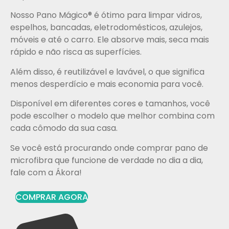
Nosso Pano Mágico® é ótimo para limpar vidros,
espelhos, bancadas, eletrodomésticos, azulejos,
móveis e até o carro. Ele absorve mais, seca mais
rápido e não risca as superfícies.
Além disso, é reutilizável e lavável, o que significa
menos desperdício e mais economia para você.
Disponível em diferentes cores e tamanhos, você
pode escolher o modelo que melhor combina com
cada cômodo da sua casa.
Se você está procurando onde comprar pano de
microfibra que funcione de verdade no dia a dia,
fale com a Ákora!
COMPRAR AGORA