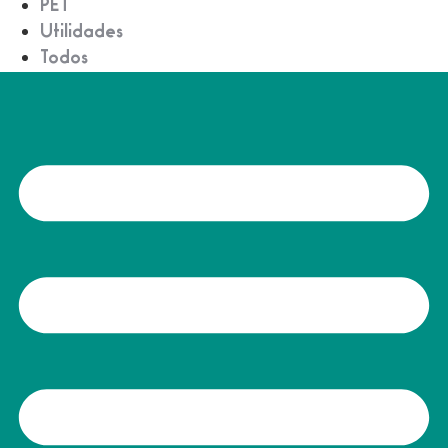
PET
Utilidades
Todos