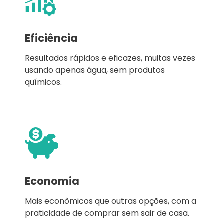
Eficiência
Resultados rápidos e eficazes, muitas vezes
usando apenas água, sem produtos
químicos.
Economia
Mais econômicos que outras opções, com a
praticidade de comprar sem sair de casa.