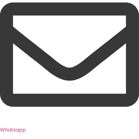
Whatsapp