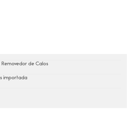
® Removedor de Calos
s importada