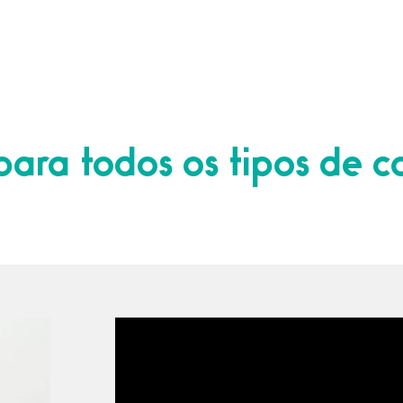
para todos os tipos de c