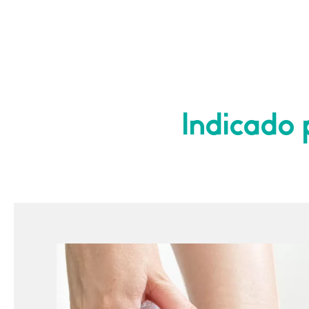
Indicado 