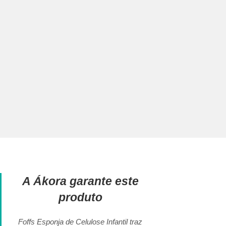
A Ákora garante este
produto
Foffs Esponja de Celulose Infantil traz