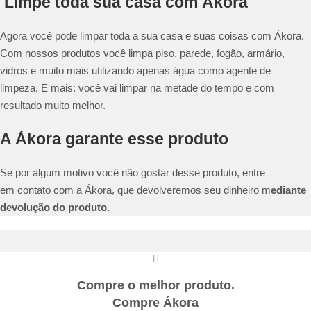
Limpe toda sua casa com Ákora
Agora você pode limpar toda a sua casa e suas coisas com Ákora.
Com nossos produtos você limpa piso, parede, fogão, armário,
vidros e muito mais utilizando apenas água como agente de
limpeza. E mais: você vai limpar na metade do tempo e com
resultado muito melhor.
A Ákora garante esse produto
Se por algum motivo você não gostar desse produto,
entre
em contato com a Ákora, que devolveremos seu dinheiro m
ediante
devolução do produto.
Compre o melhor produto.
Compre Ákora