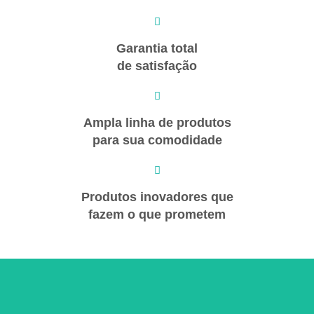
Garantia total
de satisfação
Ampla linha de produtos
para sua comodidade
Produtos inovadores que
fazem o que prometem