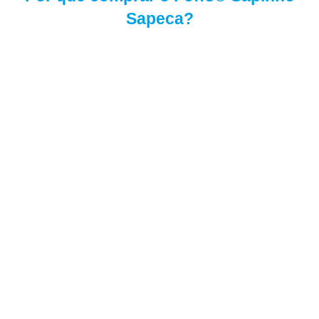
Sapeca?