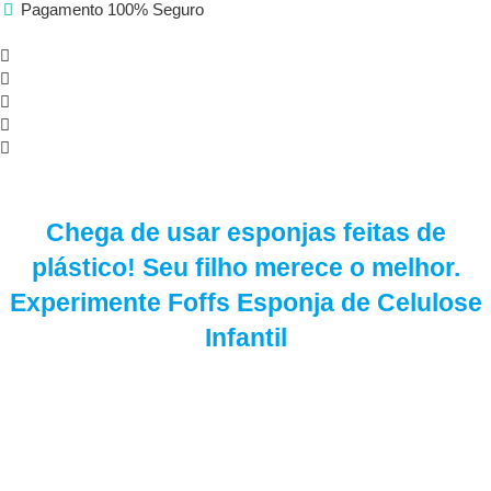
Pagamento 100% Seguro
Chega de usar esponjas feitas de
plástico! Seu filho merece o melhor.
Experimente Foffs Esponja de Celulose
Infantil