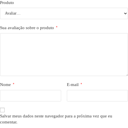
Produto
Sua avaliação sobre o produto
*
Nome
*
E-mail
*
Salvar meus dados neste navegador para a próxima vez que eu
comentar.