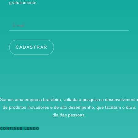
gratuitamente.
CADASTRAR
Somos uma empresa brasileira, voltada à pesquisa e desenvolvimento
de produtos inovadores e de alto desempenho, que facilitam o dia a
dia das pessoas.
CONTINUE LENDO