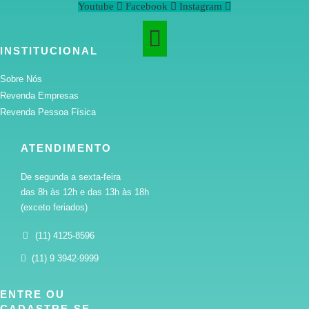
Youtube
Facebook
Instagram
INSTITUCIONAL
Sobre Nós
Revenda Empresas
Revenda Pessoa Física
ATENDIMENTO
De segunda a sexta-feira
das 8h às 12h e das 13h às 18h
(exceto feriados)
(11) 4125-8596
(11) 9 3942-9999
ENTRE OU
CADASTRE-SE