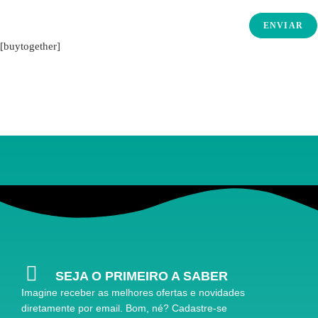
[buytogether]
SEJA O PRIMEIRO A SABER
Imagine receber as melhores ofertas e novidades
diretamente por email. Bom, né? Cadastre-se