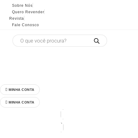
Sobre Nós
Quero Revender
Revista
Fale Conosco
Pesquisar
produtos
MINHA CONTA
MINHA CONTA