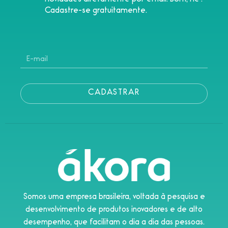
Cadastre-se gratuitamente.
CADASTRAR
Somos uma empresa brasileira, voltada à pesquisa e
desenvolvimento de produtos inovadores e de alto
desempenho, que facilitam o dia a dia das pessoas.