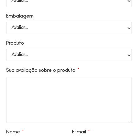
Embalagem
Produto
Sua avaliação sobre o produto
*
Nome
*
E-mail
*