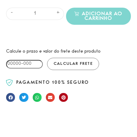
-
+
ADICIONAR AO
CARRINHO
Calcule o prazo e valor do frete deste produto
PAGAMENTO 100% SEGURO