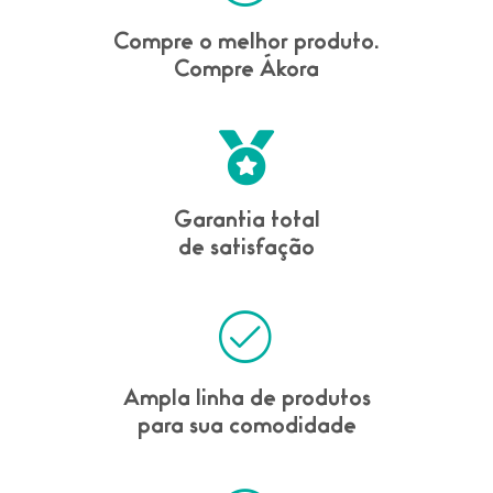
Compre o melhor produto.
Compre Ákora
Garantia total
de satisfação
Ampla linha de produtos
para sua comodidade