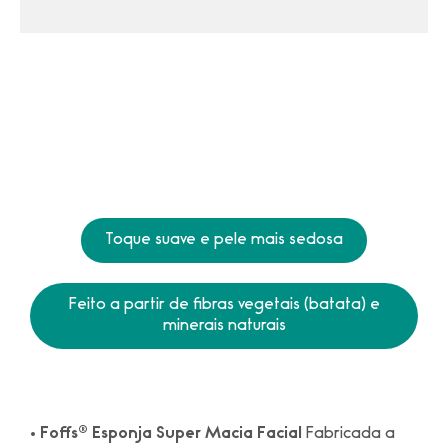
Toque suave e pele mais sedosa
Feito a partir de fibras vegetais (batata) e
minerais naturais
•
Foffs® Esponja Super Macia Facial
Fabricada a