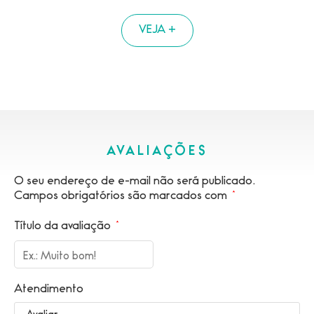
VEJA +
AVALIAÇÕES
O seu endereço de e-mail não será publicado.
Campos obrigatórios são marcados com
*
Título da avaliação
*
Atendimento