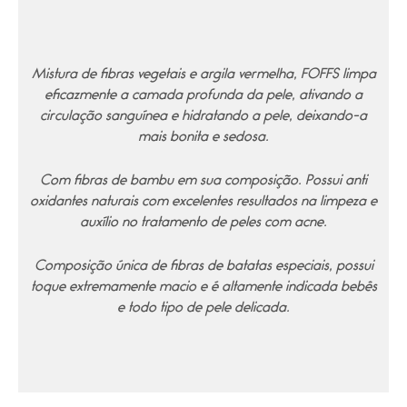
Mistura de fibras vegetais e argila vermelha, FOFFS limpa
eficazmente a camada profunda da pele, ativando a
circulação sanguínea e hidratando a pele, deixando-a
mais bonita e sedosa.
Com fibras de bambu em sua composição. Possui anti
oxidantes naturais com excelentes resultados na limpeza e
auxílio no tratamento de peles com acne.
Composição única de fibras de batatas especiais, possui
toque extremamente macio e é altamente indicada bebês
e todo tipo de pele delicada.