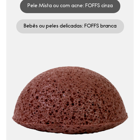
Pele Mista ou com acne: FOFFS cinza
Bebês ou peles delicadas: FOFFS branca