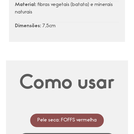
Material:
fibras vegetais (batata) e minerais
naturais
Dimensões:
7,5cm
Como usar
Pele seca: FOFFS vermelha