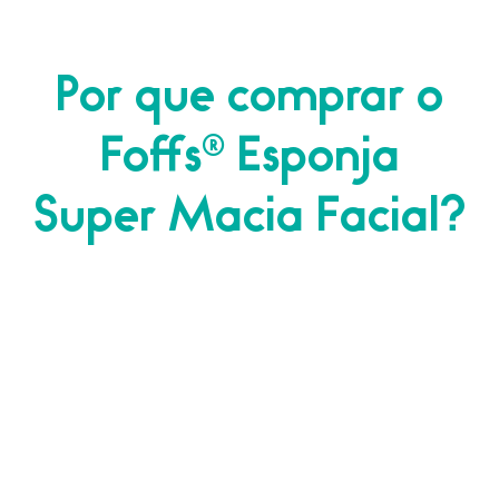
Por que comprar o
Foffs® Esponja
Super Macia Facial?