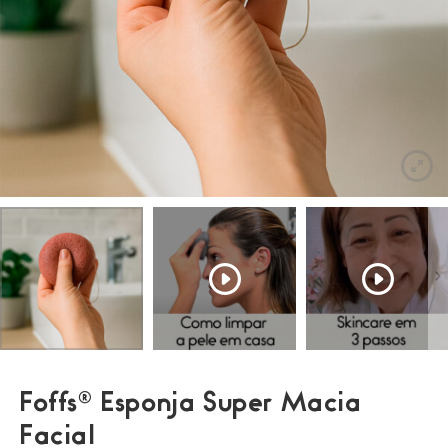
Foffs® Esponja Super Macia
Facial