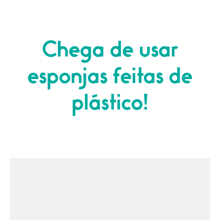
Chega de usar
esponjas feitas de
plástico!