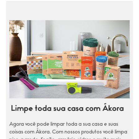
Limpe toda sua casa com Ákora
Agora você pode limpar toda a sua casa e suas
coisas com Ákora. Com nossos produtos você limpa