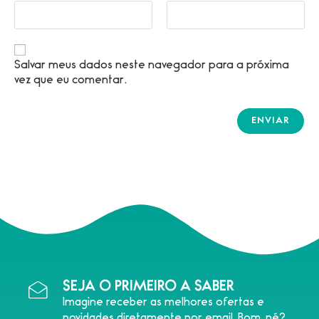
Salvar meus dados neste navegador para a próxima
vez que eu comentar.
SEJA O PRIMEIRO A SABER
Imagine receber as melhores ofertas e
novidades diretamente por email. Bom, né?