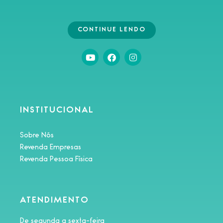
CONTINUE LENDO
INSTITUCIONAL
Sobre Nós
Revenda Empresas
Revenda Pessoa Física
ATENDIMENTO
De segunda a sexta-feira