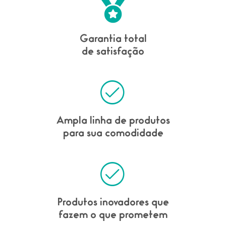
Garantia total
de satisfação
Ampla linha de produtos
para sua comodidade
Produtos inovadores que
fazem o que prometem