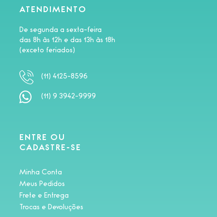
ATENDIMENTO
De segunda a sexta-feira
das 8h às 12h e das 13h às 18h
(exceto feriados)
(11) 4125-8596
(11) 9 3942-9999
ENTRE OU
CADASTRE-SE
Minha Conta
Meus Pedidos
Frete e Entrega
Trocas e Devoluções