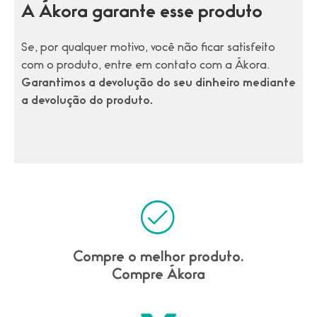
A Ákora garante esse produto
Se, por qualquer motivo, você não ficar satisfeito
com o produto, entre em contato com a Ákora.
Garantimos a devolução do seu dinheiro mediante
a devolução do produto.
Compre o melhor produto.
Compre Ákora