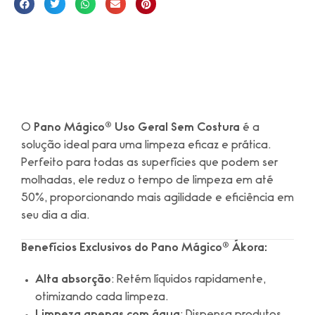
O
Pano Mágico® Uso Geral Sem Costura
é a
solução ideal para uma limpeza eficaz e prática.
Perfeito para todas as superfícies que podem ser
molhadas, ele reduz o tempo de limpeza em até
50%, proporcionando mais agilidade e eficiência em
seu dia a dia.
Benefícios Exclusivos do Pano Mágico® Ákora:
Alta absorção
: Retém líquidos rapidamente,
otimizando cada limpeza.