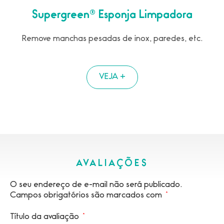
Supergreen® Esponja Limpadora
Remove manchas pesadas de inox, paredes, etc.
VEJA +
AVALIAÇÕES
O seu endereço de e-mail não será publicado.
Campos obrigatórios são marcados com
*
Título da avaliação
*