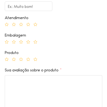
Atendimento
Embalagem
Produto
Sua avaliação sobre o produto
*