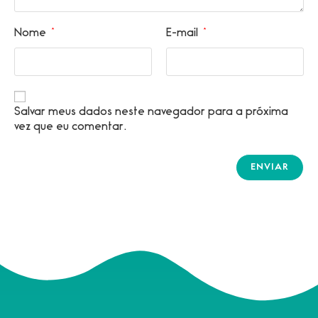
Nome
*
E-mail
*
Salvar meus dados neste navegador para a próxima
vez que eu comentar.