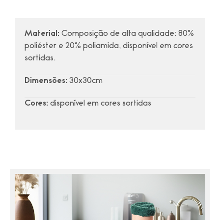
Material:
Composição de alta qualidade: 80%
poliéster e 20% poliamida, disponível em cores
sortidas.
Dimensões:
30x30cm
Cores:
disponível em cores sortidas