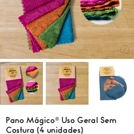
Pano Mágico® Uso Geral Sem
Costura (4 unidades)