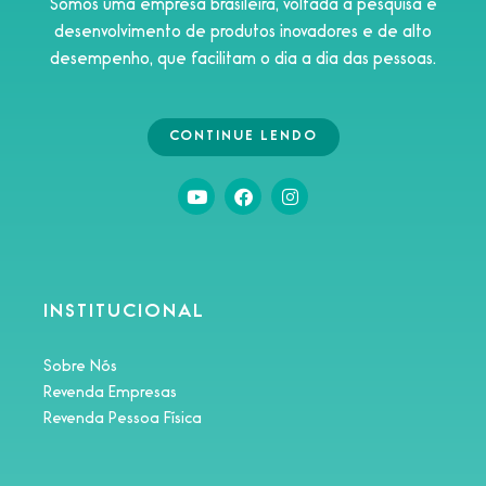
Somos uma empresa brasileira, voltada à pesquisa e
desenvolvimento de produtos inovadores e de alto
desempenho, que facilitam o dia a dia das pessoas.
CONTINUE LENDO
INSTITUCIONAL
Sobre Nós
Revenda Empresas
Revenda Pessoa Física