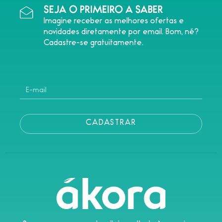
SEJA O PRIMEIRO A SABER
Imagine receber as melhores ofertas e
novidades diretamente por email. Bom, né?
Cadastre-se gratuitamente.
CADASTRAR