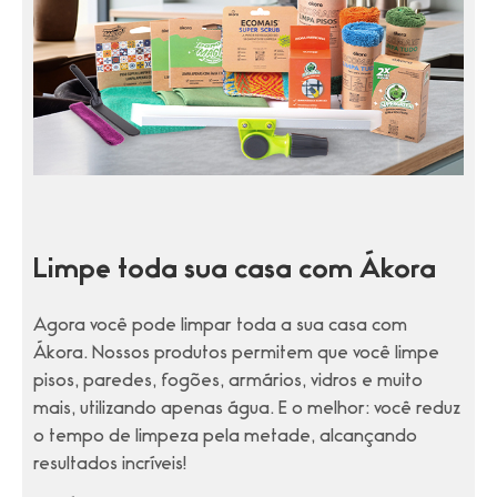
Limpe toda sua casa com Ákora
Agora você pode limpar toda a sua casa com
Ákora. Nossos produtos permitem que você limpe
pisos, paredes, fogões, armários, vidros e muito
mais, utilizando apenas água. E o melhor: você reduz
o tempo de limpeza pela metade, alcançando
resultados incríveis!