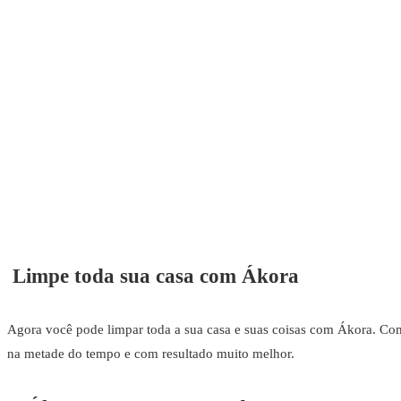
Limpe toda sua casa com Ákora
Agora você pode limpar toda a sua casa e suas coisas com Ákora. Com
na metade do tempo e com resultado muito melhor.