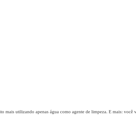
to mais utilizando apenas água como agente de limpeza. E mais: você v