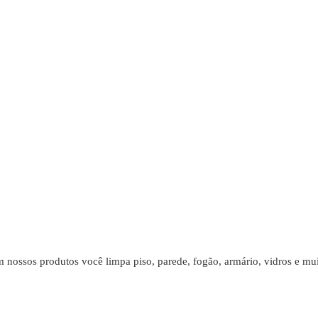
 nossos produtos você limpa piso, parede, fogão, armário, vidros e mui