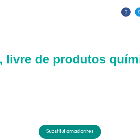
 livre de produtos quím
Substitui amaciantes