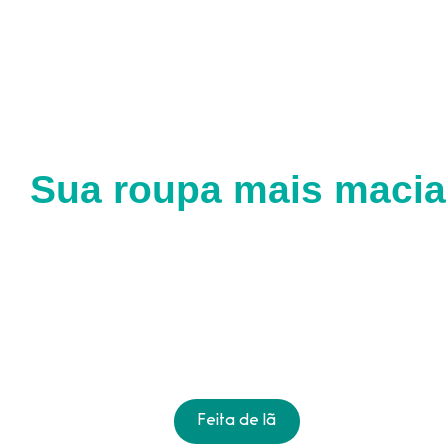
Sua roupa mais macia,
Feita de lã