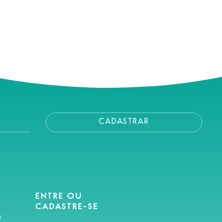
CADASTRAR
ENTRE OU
CADASTRE-SE
a