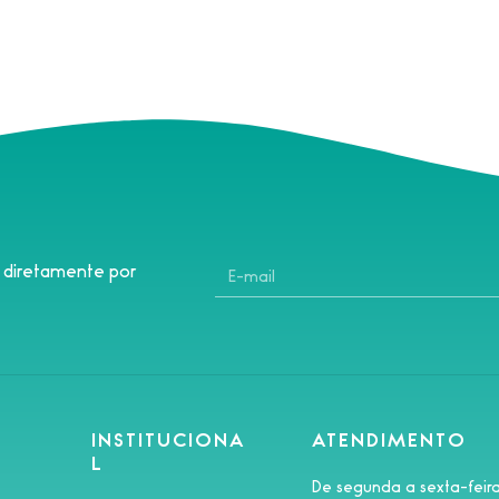
s diretamente por
INSTITUCIONA
ATENDIMENTO
L
De segunda a sexta-feir