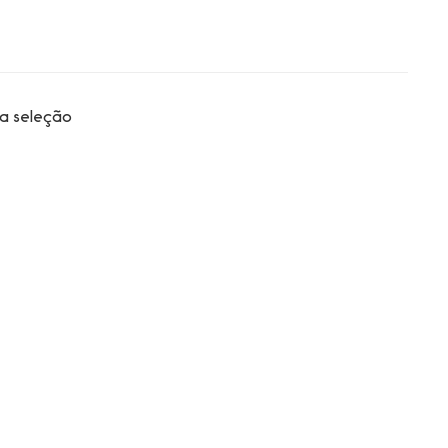
a seleção