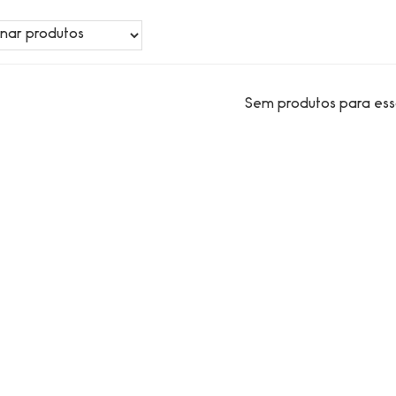
Sem produtos para ess