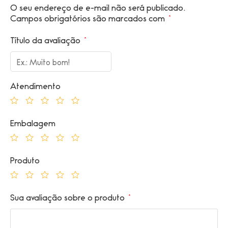
O seu endereço de e-mail não será publicado.
Campos obrigatórios são marcados com
*
Título da avaliação
*
Atendimento
Embalagem
Produto
Sua avaliação sobre o produto
*