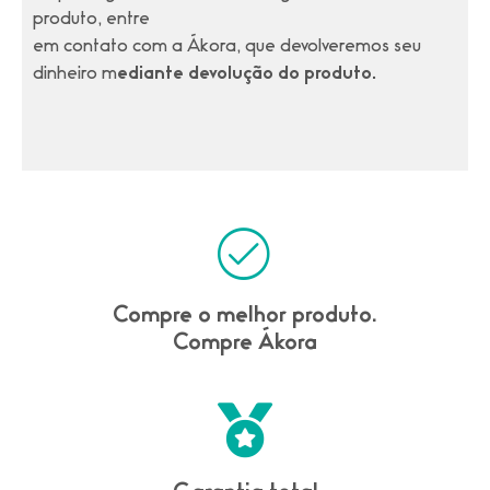
produto,
entre
em contato com a Ákora, que devolveremos seu
dinheiro m
ediante devolução do produto.
Compre o melhor produto.
Compre Ákora