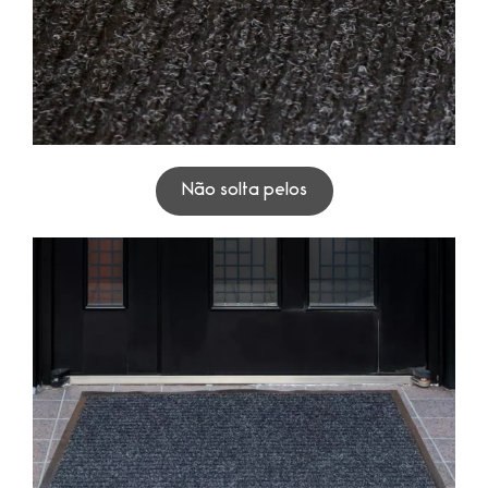
Não solta pelos