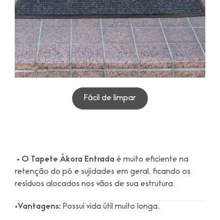
Fácil de limpar
•
O Tapete Ákora Entrada
é muito eficiente na
retenção do pó e sujidades em geral, ficando os
resíduos alocados nos vãos de sua estrutura.
•Vantagens:
Possui vida útil muito longa.