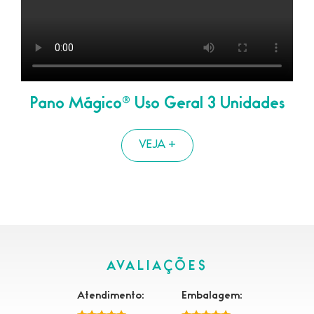
Pano Mágico
® Uso Geral 3 Unidades
VEJA +
AVALIAÇÕES
Atendimento:
Embalagem: