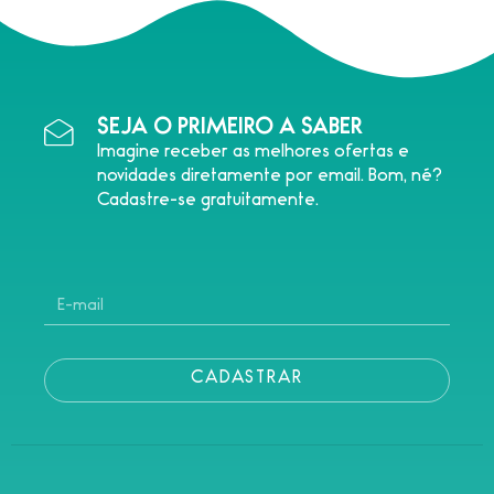
SEJA O PRIMEIRO A SABER
Imagine receber as melhores ofertas e
novidades diretamente por email. Bom, né?
Cadastre-se gratuitamente.
CADASTRAR