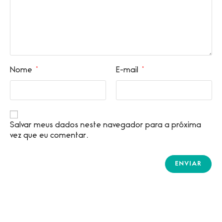
Nome
*
E-mail
*
Salvar meus dados neste navegador para a próxima
vez que eu comentar.