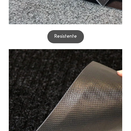
Resistente