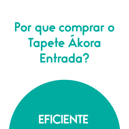
Por que comprar o
Tapete Ákora
Entrada?