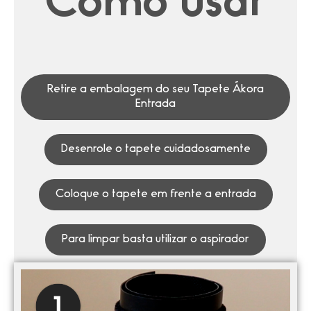
Como usar
Retire a embalagem do seu Tapete Ákora
Entrada
Desenrole o tapete cuidadosamente
Coloque o tapete em frente a entrada
Para limpar basta utilizar o aspirador