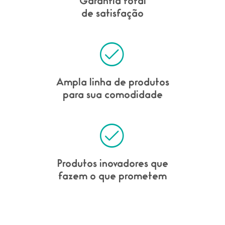
Garantia total
de satisfação
Ampla linha de produtos
para sua comodidade
Produtos inovadores que
fazem o que prometem