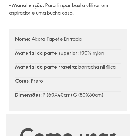
• Manutenção:
Para limpar basta utilizar um
aspirador e uma bucha caso.
Nome:
Ákora Tapete Entrada
Material da parte superior:
100% nylon
Material da parte traseira:
borracha nitrílica
Cores:
Preto
Dimensões:
P (60X40cm) G (80X50cm)