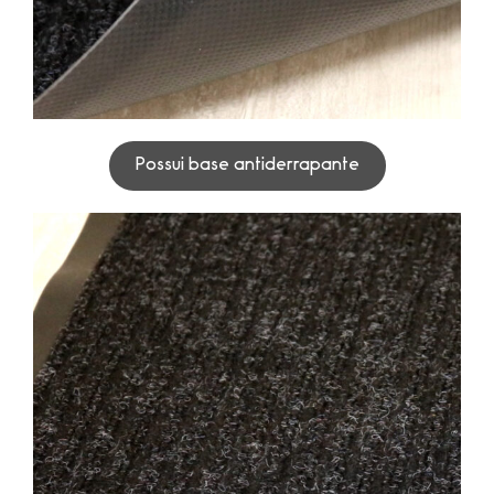
Possui base antiderrapante