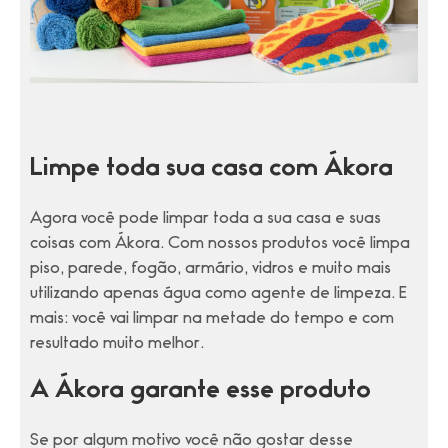
Limpe toda sua casa com Ákora
Agora você pode limpar toda a sua casa e suas
coisas com Ákora. Com nossos produtos você limpa
piso, parede, fogão, armário, vidros e muito mais
utilizando apenas água como agente de limpeza. E
mais: você vai limpar na metade do tempo e com
resultado muito melhor.
A Ákora garante esse produto
Se por algum motivo você não gostar desse