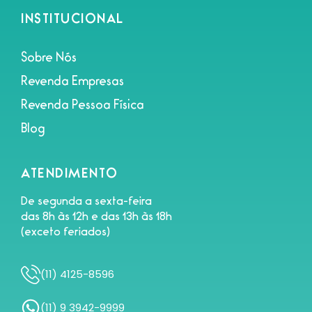
INSTITUCIONAL
Sobre Nós
Revenda Empresas
Revenda Pessoa Física
Blog
ATENDIMENTO
De segunda a sexta-feira
das 8h às 12h e das 13h às 18h
(exceto feriados)
(11) 4125-8596
(11) 9 3942-9999