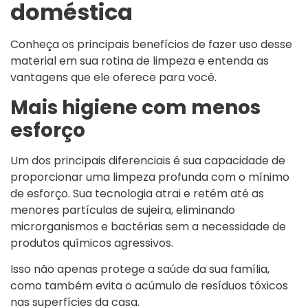
doméstica
Conheça os principais benefícios de fazer uso desse
material em sua rotina de limpeza e entenda as
vantagens que ele oferece para você.
Mais higiene com menos
esforço
Um dos principais diferenciais é sua capacidade de
proporcionar uma limpeza profunda com o mínimo
de esforço. Sua tecnologia atrai e retém até as
menores partículas de sujeira, eliminando
microrganismos e bactérias sem a necessidade de
produtos químicos agressivos.
Isso não apenas protege a saúde da sua família,
como também evita o acúmulo de resíduos tóxicos
nas superfícies da casa.