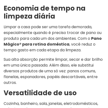
Economia de tempo na
limpeza diária
Limpar a casa pode ser uma tarefa demorada,
especialmente quando é preciso trocar de pano ou
produto para cada um dos ambientes. Com o
Pano
Mágico® para rotina doméstica
, você reduz o
tempo gasto em cada etapa da limpeza.
Sua alta absorção permite limpar, secar e dar brilho
em uma única passada. Além disso, ele substitui
diversos produtos de uma só vez: panos comuns,
flanelas, espanadores, papéis descartáveis, entre
outros.
Versatilidade de uso
Cozinha, banheiro, sala, janelas, eletrodomésticos,