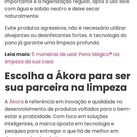
importante é a higienização regular, após o uso lave
com água e sabão neutro e deixe secar
naturalmente.
Evite produtos agressivos, não é necessário utilizar
alvejantes ou desinfetantes fortes. A tecnologia do
pano já garante uma limpeza profunda.
Leia mais:
5 maneiras de usar Pano Mágico® na
limpeza da sua casa
Escolha a Ákora para ser
sua parceira na limpeza
A
Ákora
é referência em inovação e qualidade no
desenvolvimento de produtos voltados para o bem-
estar e praticidade. Com foco em soluções
inteligentes, a marca aposta em tecnologia e
pesquisa para entregar o que há de melhor em