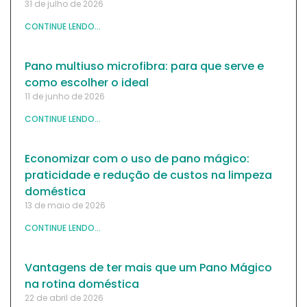
31 de julho de 2026
CONTINUE LENDO...
Pano multiuso microfibra: para que serve e
como escolher o ideal
11 de junho de 2026
CONTINUE LENDO...
Economizar com o uso de pano mágico:
praticidade e redução de custos na limpeza
doméstica
13 de maio de 2026
CONTINUE LENDO...
Vantagens de ter mais que um Pano Mágico
na rotina doméstica
22 de abril de 2026