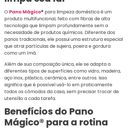
O
Pano Mágico
® para limpeza doméstica é um
produto multifuncional, feito com fibras de alta
tecnologia que limpam profundamente sem a
necessidade de produtos químicos. Diferente dos
panos tradicionais, ele possui uma estrutura especial
que atrai partículas de sujeira, poeira e gordura
como um ímã.
Além de sua composição única, ele se adapta a
diferentes tipos de superfícies como vidro, madeira,
aço inox, plástico, cerâmica, entre outros. Isso
significa que é possível usá-lo em praticamente
todos os cômodos da casa, sem precisar trocar de
utensílio a cada tarefa.
Benefícios do Pano
Mágico® para a rotina