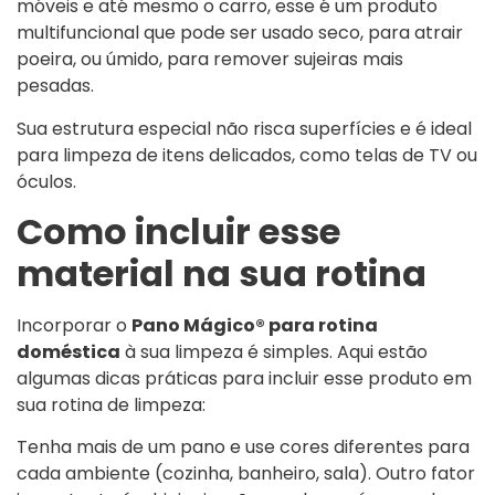
móveis e até mesmo o carro, esse é um produto
multifuncional que pode ser usado seco, para atrair
poeira, ou úmido, para remover sujeiras mais
pesadas.
Sua estrutura especial não risca superfícies e é ideal
para limpeza de itens delicados, como telas de TV ou
óculos.
Como incluir esse
material na sua rotina
Incorporar o
Pano Mágico® para rotina
doméstica
à sua limpeza é simples. Aqui estão
algumas dicas práticas para incluir esse produto em
sua rotina de limpeza:
Tenha mais de um pano e use cores diferentes para
cada ambiente (cozinha, banheiro, sala). Outro fator