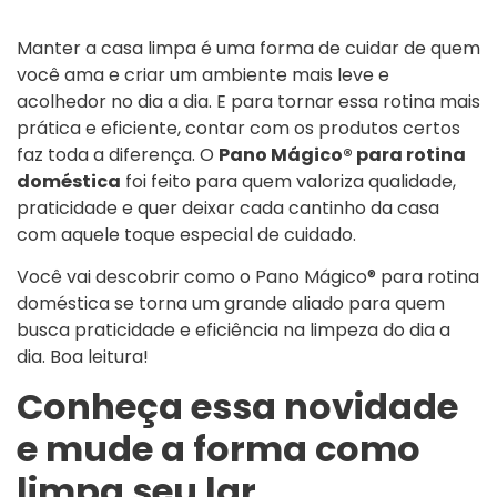
Manter a casa limpa é uma forma de cuidar de quem
você ama e criar um ambiente mais leve e
acolhedor no dia a dia. E para tornar essa rotina mais
prática e eficiente, contar com os produtos certos
faz toda a diferença. O
Pano Mágico® para rotina
doméstica
foi feito para quem valoriza qualidade,
praticidade e quer deixar cada cantinho da casa
com aquele toque especial de cuidado.
Você vai descobrir como o Pano Mágico® para rotina
doméstica se torna um grande aliado para quem
busca praticidade e eficiência na limpeza do dia a
dia. Boa leitura!
Conheça essa novidade
e mude a forma como
limpa seu lar