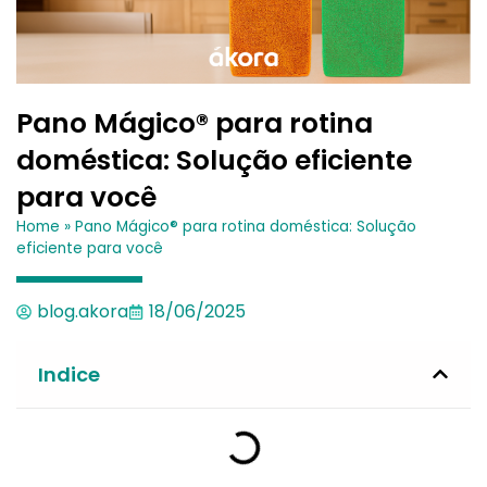
Pano Mágico® para rotina
doméstica: Solução eficiente
para você
Home
»
Pano Mágico® para rotina doméstica: Solução
eficiente para você
blog.akora
18/06/2025
Indice