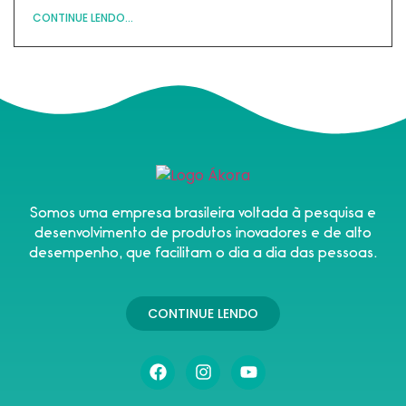
CONTINUE LENDO...
Somos uma empresa brasileira voltada à pesquisa e
desenvolvimento de produtos inovadores e de alto
desempenho, que facilitam o dia a dia das pessoas.
CONTINUE LENDO