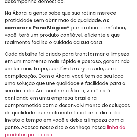
desempenho doméstico.
Na Ákora, a gente sabe que sua rotina merece
praticidade sem abrir mão da qualidade.
Ao
comprar o Pano Mágico®
para rotina doméstica,
você terá um produto confiável, eficiente e que
realmente facilite o cuidado da sua casa.
Cada detalhe foi criado para transformar a limpeza
em um momento mais rápido e gostoso, garantindo
um lar mais limpo, saudável e organizado, sem
complicação. Com a Ákora, você tem ao seu lado
uma solução que une qualidade e facilidade para o
seu dia a dia. Ao escolher a Ákora, você está
confiando em uma empresa brasileira
comprometida com o desenvolvimento de soluções
de qualidade que realmente facilitam o dia a dia.
Invista o tempo em você e deixe a limpeza com a
gente. Acesse nosso site e conheça nossa
linha de
produtos para casa.