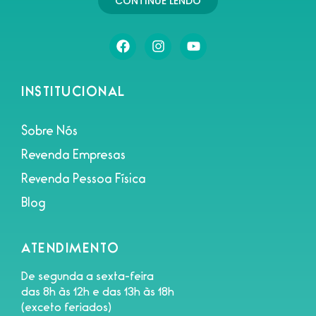
CONTINUE LENDO
INSTITUCIONAL
Sobre Nós
Revenda Empresas
Revenda Pessoa Física
Blog
ATENDIMENTO
De segunda a sexta-feira
das 8h às 12h e das 13h às 18h
(exceto feriados)