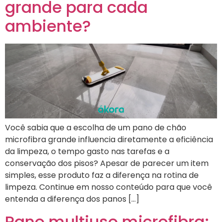
grande para cada
ambiente?
Você sabia que a escolha de um pano de chão
microfibra grande influencia diretamente a eficiência
da limpeza, o tempo gasto nas tarefas e a
conservação dos pisos? Apesar de parecer um item
simples, esse produto faz a diferença na rotina de
limpeza. Continue em nosso conteúdo para que você
entenda a diferença dos panos […]
Pano multiuso microfibra: