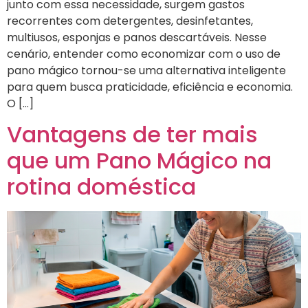
junto com essa necessidade, surgem gastos
recorrentes com detergentes, desinfetantes,
multiusos, esponjas e panos descartáveis. Nesse
cenário, entender como economizar com o uso de
pano mágico tornou-se uma alternativa inteligente
para quem busca praticidade, eficiência e economia.
O […]
Vantagens de ter mais
que um Pano Mágico na
rotina doméstica