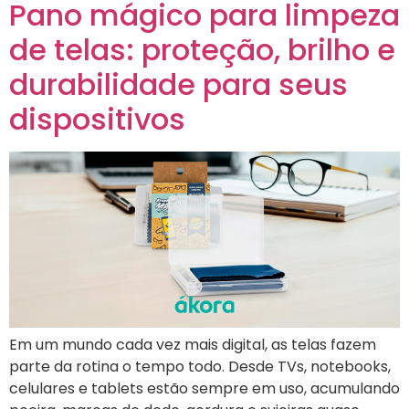
Pano mágico para limpeza
de telas: proteção, brilho e
durabilidade para seus
dispositivos
Em um mundo cada vez mais digital, as telas fazem
parte da rotina o tempo todo. Desde TVs, notebooks,
celulares e tablets estão sempre em uso, acumulando