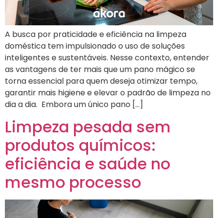
A busca por praticidade e eficiência na limpeza
doméstica tem impulsionado o uso de soluções
inteligentes e sustentáveis. Nesse contexto, entender
as vantagens de ter mais que um pano mágico se
torna essencial para quem deseja otimizar tempo,
garantir mais higiene e elevar o padrão de limpeza no
dia a dia. Embora um único pano […]
Limpeza pesada sem
produtos químicos:
eficiência e saúde no
mesmo processo