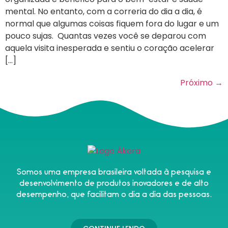
mental. No entanto, com a correria do dia a dia, é
normal que algumas coisas fiquem fora do lugar e um
pouco sujas. Quantas vezes você se deparou com
aquela visita inesperada e sentiu o coração acelerar
[…]
Próximo
→
Somos uma empresa brasileira voltada à pesquisa e
desenvolvimento de produtos inovadores e de alto
desempenho, que facilitam o dia a dia das pessoas.