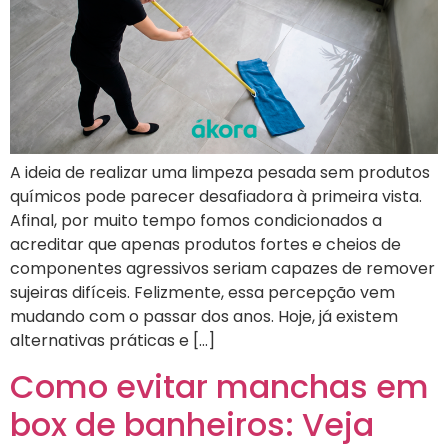
A ideia de realizar uma limpeza pesada sem produtos
químicos pode parecer desafiadora à primeira vista.
Afinal, por muito tempo fomos condicionados a
acreditar que apenas produtos fortes e cheios de
componentes agressivos seriam capazes de remover
sujeiras difíceis. Felizmente, essa percepção vem
mudando com o passar dos anos. Hoje, já existem
alternativas práticas e […]
Como evitar manchas em
box de banheiros: Veja