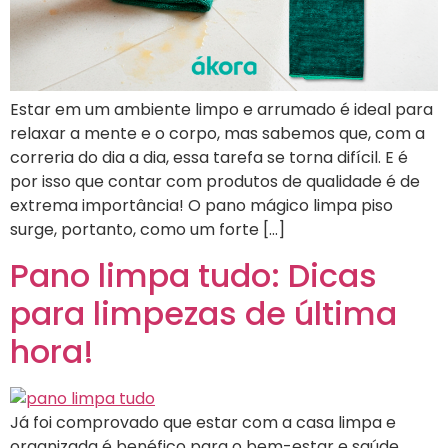
Estar em um ambiente limpo e arrumado é ideal para
relaxar a mente e o corpo, mas sabemos que, com a
correria do dia a dia, essa tarefa se torna difícil. E é
por isso que contar com produtos de qualidade é de
extrema importância! O pano mágico limpa piso
surge, portanto, como um forte […]
Pano limpa tudo: Dicas
para limpezas de última
hora!
Já foi comprovado que estar com a casa limpa e
organizada é benéfico para o bem-estar e saúde