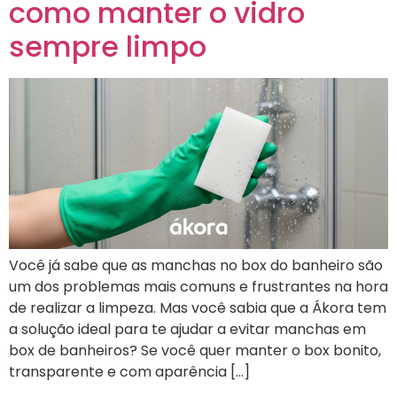
como manter o vidro
sempre limpo
Você já sabe que as manchas no box do banheiro são
um dos problemas mais comuns e frustrantes na hora
de realizar a limpeza. Mas você sabia que a Ákora tem
a solução ideal para te ajudar a evitar manchas em
box de banheiros? Se você quer manter o box bonito,
transparente e com aparência […]