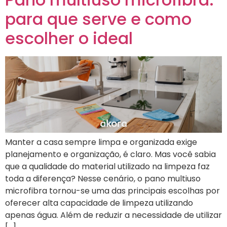
para que serve e como
escolher o ideal
Manter a casa sempre limpa e organizada exige
planejamento e organização, é claro. Mas você sabia
que a qualidade do material utilizado na limpeza faz
toda a diferença? Nesse cenário, o pano multiuso
microfibra tornou-se uma das principais escolhas por
oferecer alta capacidade de limpeza utilizando
apenas água. Além de reduzir a necessidade de utilizar