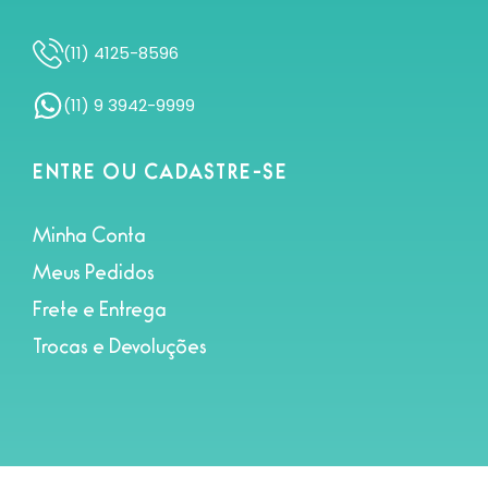
(11) 4125-8596
(11) 9 3942-9999
ENTRE OU CADASTRE-SE
Minha Conta
Meus Pedidos
Frete e Entrega
Trocas e Devoluções