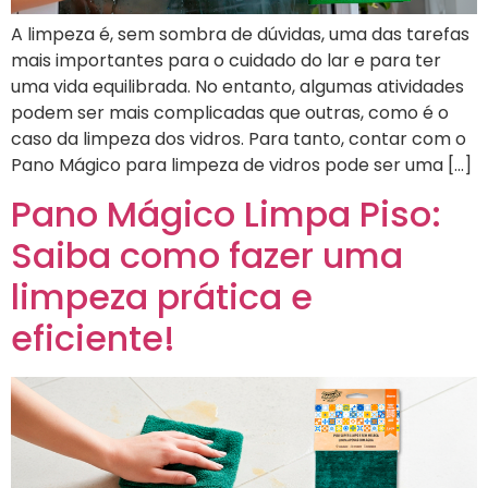
A limpeza é, sem sombra de dúvidas, uma das tarefas
mais importantes para o cuidado do lar e para ter
uma vida equilibrada. No entanto, algumas atividades
podem ser mais complicadas que outras, como é o
caso da limpeza dos vidros. Para tanto, contar com o
Pano Mágico para limpeza de vidros pode ser uma […]
Pano Mágico Limpa Piso:
Saiba como fazer uma
limpeza prática e
eficiente!