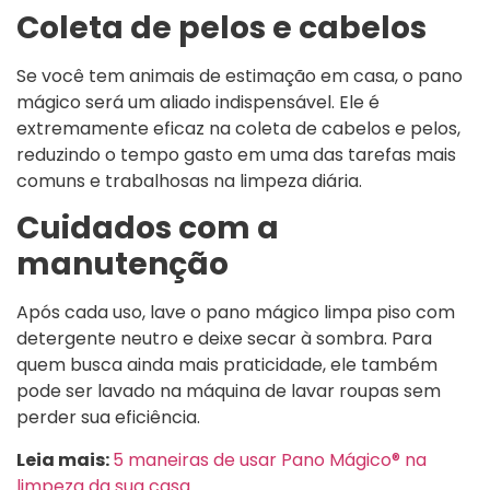
Coleta de pelos e cabelos
Se você tem animais de estimação em casa, o pano
mágico será um aliado indispensável. Ele é
extremamente eficaz na coleta de cabelos e pelos,
reduzindo o tempo gasto em uma das tarefas mais
comuns e trabalhosas na limpeza diária.
Cuidados com a
manutenção
Após cada uso, lave o pano mágico limpa piso com
detergente neutro e deixe secar à sombra. Para
quem busca ainda mais praticidade, ele também
pode ser lavado na máquina de lavar roupas sem
perder sua eficiência.
Leia mais:
5 maneiras de usar Pano Mágico® na
limpeza da sua casa