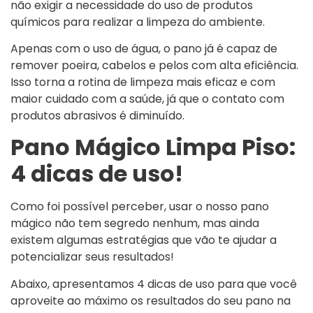
não exigir a necessidade do uso de produtos
químicos para realizar a limpeza do ambiente.
Apenas com o uso de água, o pano já é capaz de
remover poeira, cabelos e pelos com alta eficiência.
Isso torna a rotina de limpeza mais eficaz e com
maior cuidado com a saúde, já que o contato com
produtos abrasivos é diminuído.
Pano Mágico Limpa Piso:
4 dicas de uso!
Como foi possível perceber, usar o nosso pano
mágico não tem segredo nenhum, mas ainda
existem algumas estratégias que vão te ajudar a
potencializar seus resultados!
Abaixo, apresentamos 4 dicas de uso para que você
aproveite ao máximo os resultados do seu pano na