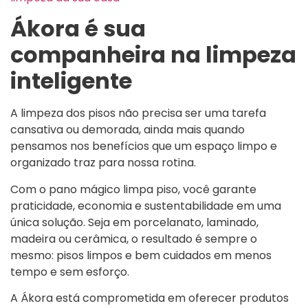
Ákora é sua
companheira na limpeza
inteligente
A limpeza dos pisos não precisa ser uma tarefa
cansativa ou demorada, ainda mais quando
pensamos nos benefícios que um espaço limpo e
organizado traz para nossa rotina.
Com o pano mágico limpa piso, você garante
praticidade, economia e sustentabilidade em uma
única solução. Seja em porcelanato, laminado,
madeira ou cerâmica, o resultado é sempre o
mesmo: pisos limpos e bem cuidados em menos
tempo e sem esforço.
A Ákora está comprometida em oferecer produtos