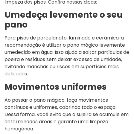
limpeza dos pisos. Confira nossas dicas:
Umedeça levemente o seu
pano
Para pisos de porcelanato, laminado e cerâmica, a
recomendação é utilizar o pano mágico levemente
umedecido em água. Isso ajuda a soltar partículas de
poeira e resíduos sem deixar excesso de umidade,
evitando manchas ou riscos em superfícies mais
delicadas.
Movimentos uniformes
Ao passar o pano mágico, faça movimentos
contínuos e uniformes, cobrindo todo o espaço.
Dessa forma, você evita que a sujeira se acumule em
determinadas áreas e garante uma limpeza
homogênea.