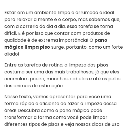
Estar em um ambiente limpo e arrumado é ideal
para relaxar a mente e o corpo, mas sabemos que,
com a correria do dia a dia, essa tarefa se torna
difícil. E é por isso que contar com produtos de
qualidade é de extrema importância! O
pano
mágico limpa piso
surge, portanto, como um forte
aliado!
Entre as tarefas de rotina, a limpeza dos pisos
costuma ser uma das mais trabalhosas, já que eles
acumulam poeira, manchas, cabelos e até os pelos
dos animais de estimação.
Nesse texto, vamos apresentar para você uma
forma rápida e eficiente de fazer a limpeza dessa
área! Descubra como o pano mágico pode
transformar a forma como você pode limpar
diferentes tipos de pisos e veja nossas dicas de uso