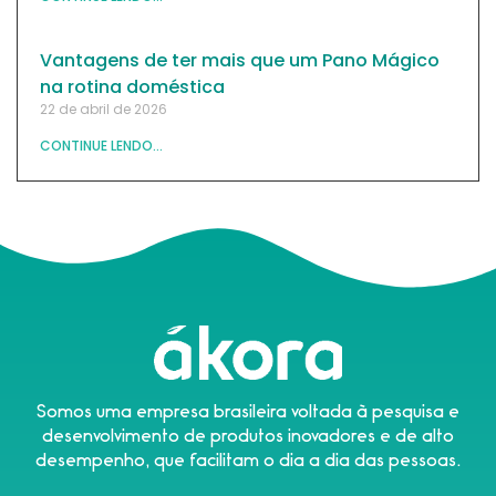
Vantagens de ter mais que um Pano Mágico
na rotina doméstica
22 de abril de 2026
CONTINUE LENDO...
Somos uma empresa brasileira voltada à pesquisa e
desenvolvimento de produtos inovadores e de alto
desempenho, que facilitam o dia a dia das pessoas.