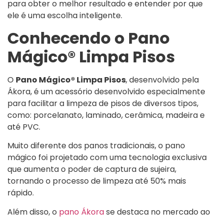
para obter o melhor resultado e entender por que
ele é uma escolha inteligente.
Conhecendo o Pano
Mágico® Limpa Pisos
O
Pano Mágico® Limpa Pisos
, desenvolvido pela
Ákora, é um acessório desenvolvido especialmente
para facilitar a limpeza de pisos de diversos tipos,
como: porcelanato, laminado, cerâmica, madeira e
até PVC.
Muito diferente dos panos tradicionais, o pano
mágico foi projetado com uma tecnologia exclusiva
que aumenta o poder de captura de sujeira,
tornando o processo de limpeza até 50% mais
rápido.
Além disso, o
pano Ákora
se destaca no mercado ao