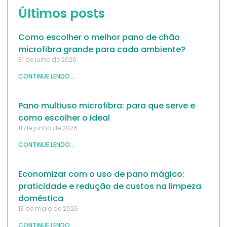
Últimos posts
Como escolher o melhor pano de chão
microfibra grande para cada ambiente?
31 de julho de 2026
CONTINUE LENDO...
Pano multiuso microfibra: para que serve e
como escolher o ideal
11 de junho de 2026
CONTINUE LENDO...
Economizar com o uso de pano mágico:
praticidade e redução de custos na limpeza
doméstica
13 de maio de 2026
CONTINUE LENDO...