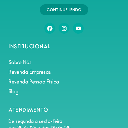
CONTINUE LENDO
INSTITUCIONAL
Sobre Nós
Revenda Empresas
Revenda Pessoa Física
Blog
ATENDIMENTO
De segunda a sexta-feira