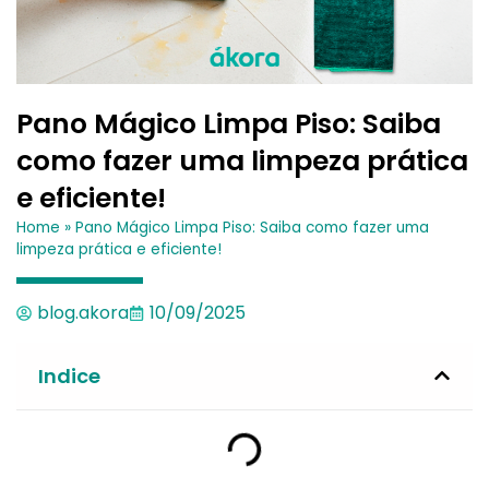
Pano Mágico Limpa Piso: Saiba
como fazer uma limpeza prática
e eficiente!
Home
»
Pano Mágico Limpa Piso: Saiba como fazer uma
limpeza prática e eficiente!
blog.akora
10/09/2025
Indice