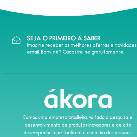
SEJA O PRIMEIRO A SABER
Imagine receber as melhores ofertas e novidade
email. Bom, né? Cadastre-se gratuitamente.
Somos uma empresa brasileira, voltada à pesquisa e
desenvolvimento de produtos inovadores e de alto
desempenho, que facilitam o dia a dia das pessoas.