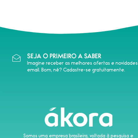
SEJA O PRIMEIRO A SABER
Imagine receber as melhores ofertas e novidade
email. Bom, né? Cadastre-se gratuitamente.
Somos uma empresa brasileira, voltada à pesquisa e